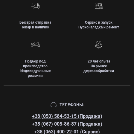
Быстрая отправка
Сервис и запуск
Товар в наличии
Пусконаладка и ремонт
Подбор под
20 лет опыта
производство
На рынке
Индивидуальные
деревообработки
решения
ТЕЛЕФОНЫ:
+38 (050) 584-53-15 (Продажа)
+38 (067) 005-86-87 (Продажа)
+38 (063) 400-22-01 (Сервис)