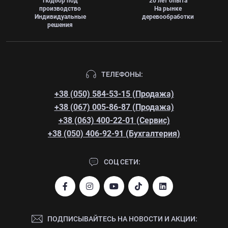
Подбор под
20 лет опыта
производство
На рынке
Индивидуальные
деревообработки
решения
ТЕЛЕФОНЫ:
+38 (050) 584-53-15 (Продажа)
+38 (067) 005-86-87 (Продажа)
+38 (063) 400-22-01 (Сервис)
+38 (050) 406-92-91 (Бухгалтерия)
СОЦ СЕТИ:
ПОДПИСЫВАЙТЕСЬ НА НОВОСТИ И АКЦИИ: