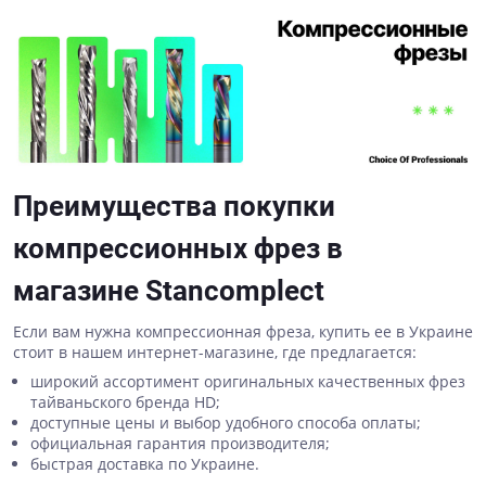
Преимущества покупки
компрессионных фрез в
магазине Stancomplect
Если вам нужна компрессионная фреза, купить ее в Украине
стоит в нашем интернет-магазине, где предлагается:
широкий ассортимент оригинальных качественных фрез
тайваньского бренда HD;
доступные цены и выбор удобного способа оплаты;
официальная гарантия производителя;
быстрая доставка по Украине.