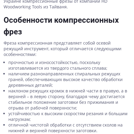
Украине компрессионные фрезы от компании HD
Woodworking Tools из Тайваня.
Особенности компрессионных
фрез
Фреза компрессионная представляет собой осевой
режущий инструмент, который отличается следующими
особенностями:
прочностью и износостойкостью, поскольку
изготавливается из твердого стального сплава;
наличием разнонаправленных спиральных режущих
граней, обеспечивающих высокое качество обработки
деревянных деталей;
наклоном режущих кромок в нижней части в правую, а в
верхней – в левую сторону, благодаря чему достигается
стабильное положение заготовки без прижимания и
отрыва от рабочей поверхности;
устойчивостью к высоким скоростям резания и большим
нагрузкам;
отличной чистотой обработки с отсутствием сколов на
нижней и верхней поверхности заготовки.