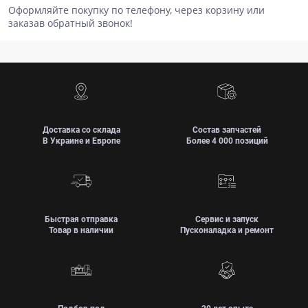
Оформляйте покупку по телефону, через корзину или
заказав обратный звонок!
Доставка со склада
Состав запчастей
В Украине и Европе
Более 4 000 позиций
Быстрая отправка
Сервис и запуск
Товар в наличии
Пусконаладка и ремонт