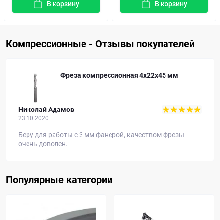
В корзину
В корзину
Компрессионные - Отзывы покупателей
Фреза компрессионная 4x22x45 мм
Николай Адамов
23.10.2020
Беру для работы с 3 мм фанерой, качеством фрезы
очень доволен.
Популярные категории