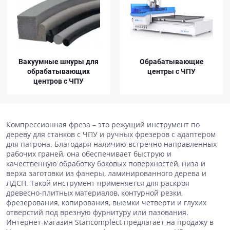
Вакуумные шнуры для
Обрабатывающие
обрабатывающих
центры с ЧПУ
центров с ЧПУ
Компрессионная фреза – это режущий инструмент по
дереву для станков с ЧПУ и ручных фрезеров с адаптером
для патрона. Благодаря наличию встречно направленных
рабочих граней, она обеспечивает быструю и
качественную обработку боковых поверхностей, низа и
верха заготовки из фанеры, ламинированного дерева и
ЛДСП. Такой инструмент применяется для раскроя
древесно-плитных материалов, контурной резки,
фрезерования, копирования, выемки четверти и глухих
отверстий под врезную фурнитуру или пазования.
Интернет-магазин Stancomplect предлагает на продажу в