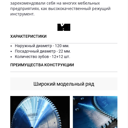
зарекомендовали себя на многих мебельных
предприятиях, как высококачественный режущий
инструмент.
ХАРАКТЕРИСТИКИ
Наружный диаметр - 120 мм.
Посадочный диаметр - 22 мм.
Количество зубов - 12+12 шт.
ПРЕИМУЩЕСТВА КОНСТРУКЦИИ
Широкий модельный ряд