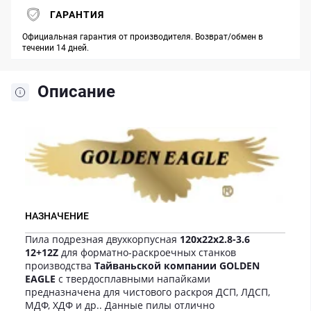
ГАРАНТИЯ
Официальная гарантия от производителя. Возврат/обмен в
течении 14 дней.
Описание
НАЗНАЧЕНИЕ
Пила подрезная двухкорпусная
120x22x2.8-3.6
12+12Z
для форматно-раскроечных станков
производства
Тайваньской компании GOLDEN
EAGLE
с твердосплавными напайками
предназначена для чистового раскроя ДСП, ЛДСП,
МДФ, ХДФ и др.. Данные пилы отлично