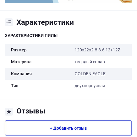
Характеристики
ХАРАКТЕРИСТИКИ ПИЛЫ
Размер
120x22x2.8-3.6 12+12Z
Материал
твердый сплав
Компания
GOLDEN EAGLE
Тип
двухкорпусная
Отзывы
+ Добавить отзыв