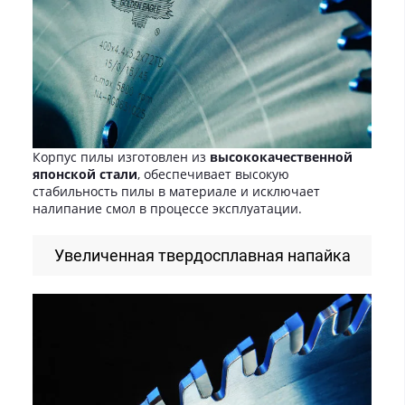
Корпус пилы изготовлен из
высококачественной
японской стали
, обеспечивает высокую
стабильность пилы в материале и исключает
налипание смол в процессе эксплуатации.
Увеличенная твердосплавная напайка