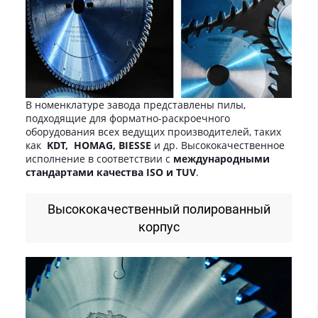
В номенклатуре завода представлены пилы,
подходящие для форматно-раскроечного
оборудования всех ведущих производителей, таких
как
KDT, HOMAG, BIESSE
и др. Высококачественное
исполнение в соответствии с
международными
стандартами качества ISO и TUV
.
Высококачественный полированный
корпус