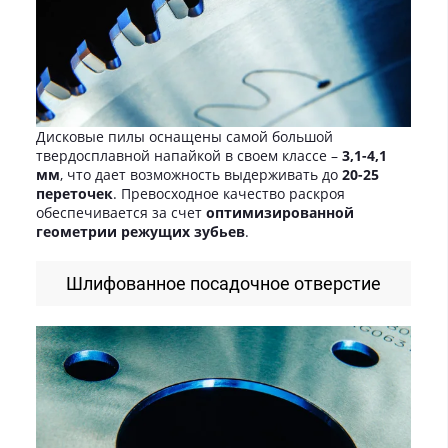
Дисковые пилы оснащены самой большой
твердосплавной напайкой в своем классе –
3,1-4,1
мм
, что дает возможность выдерживать до
20-25
переточек
. Превосходное качество раскроя
обеспечивается за счет
оптимизированной
геометрии режущих зубьев
.
Шлифованное посадочное отверстие