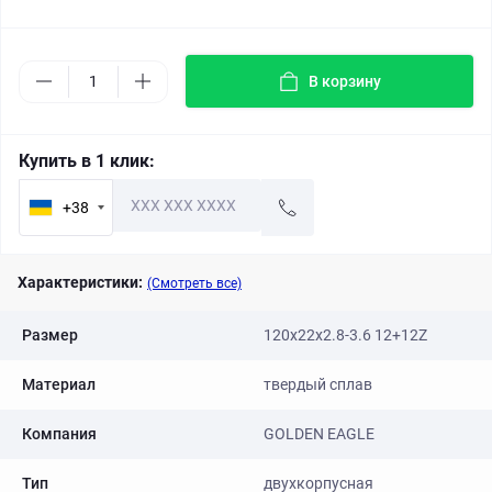
В корзину
Купить в 1 клик:
+38
Характеристики:
(Смотреть все)
Размер
120x22x2.8-3.6 12+12Z
Материал
твердый сплав
Компания
GOLDEN EAGLE
Тип
двухкорпусная