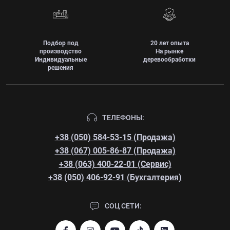
Подбор под
20 лет опыта
производство
На рынке
Индивидуальные
деревообработки
решения
ТЕЛЕФОНЫ:
+38 (050) 584-53-15 (Продажа)
+38 (067) 005-86-87 (Продажа)
+38 (063) 400-22-01 (Сервис)
+38 (050) 406-92-91 (Бухгалтерия)
СОЦ СЕТИ: