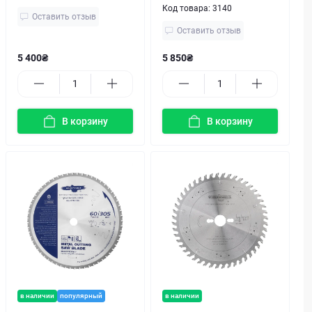
Код товара:
3140
Оставить отзыв
Оставить отзыв
5 400₴
5 850₴
В корзину
В корзину
в наличии
популярный
в наличии