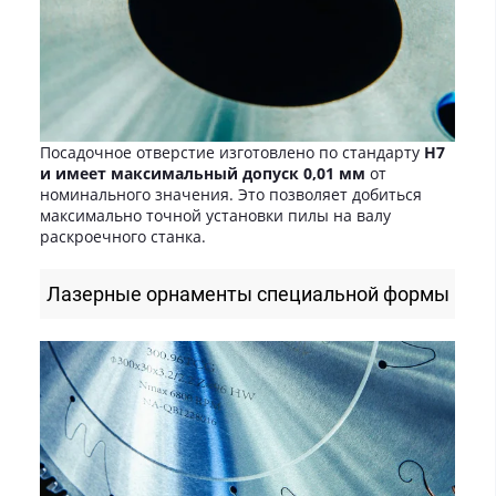
Посадочное отверстие изготовлено по стандарту
H7
и имеет максимальный допуск 0,01 мм
от
номинального значения. Это позволяет добиться
максимально точной установки пилы на валу
раскроечного станка.
Лазерные орнаменты специальной формы