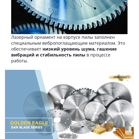
Лазерный орнамент на корпусе пилы заполнен
специальным вибропоглащающим материалом. Это
обеспечивает
низкий уровень шума, гашение
вибраций и стабильность пилы
в процессе
работы.