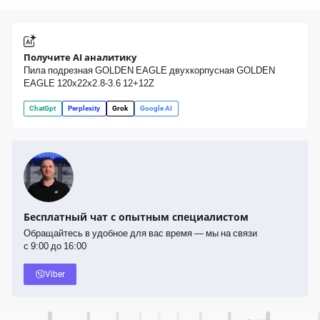
Получите AI аналитику
Пила подрезная GOLDEN EAGLE двухкорпусная GOLDEN
EAGLE 120x22x2.8-3.6 12+12Z
ChatGpt
Perplexity
Grok
Google AI
Бесплатный чат с опытным специалистом
Обращайтесь в удобное для вас время — мы на связи
с 9:00 до 16:00
Viber