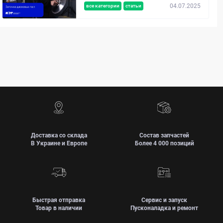
04.07.2025
все категории
статьи
Доставка со склада
Состав запчастей
В Украине и Европе
Более 4 000 позиций
Быстрая отправка
Сервис и запуск
Товар в наличии
Пусконаладка и ремонт