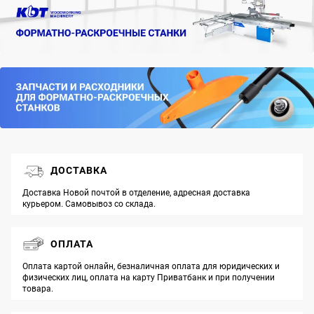
ДОСТАВКА
Доставка Новой почтой в отделение, адресная доставка
курьером. Самовывоз со склада.
ОПЛАТА
Оплата картой онлайн, безналичная оплата для юридических и
физических лиц, оплата на карту Приватбанк и при получении
товара.