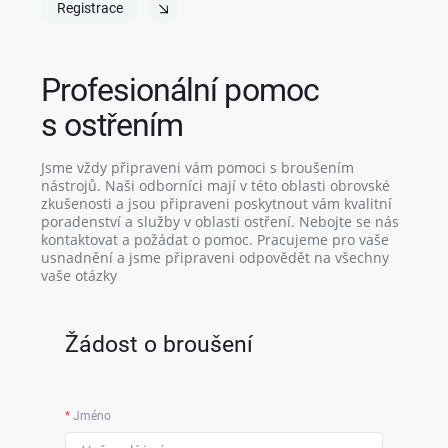
Registrace
Profesionální pomoc
s ostřením
Jsme vždy připraveni vám pomoci s broušením
nástrojů. Naši odborníci mají v této oblasti obrovské
zkušenosti a jsou připraveni poskytnout vám kvalitní
poradenství a služby v oblasti ostření. Nebojte se nás
kontaktovat a požádat o pomoc. Pracujeme pro vaše
usnadnění a jsme připraveni odpovědět na všechny
vaše otázky
Žádost o broušení
*
Jméno