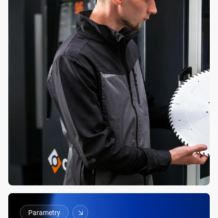
Parametry