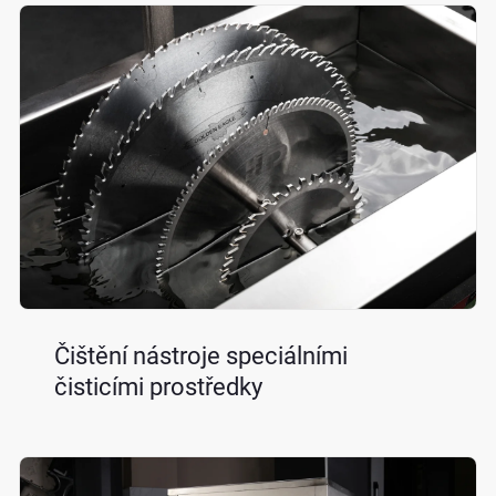
Čištění nástroje speciálními
čisticími prostředky