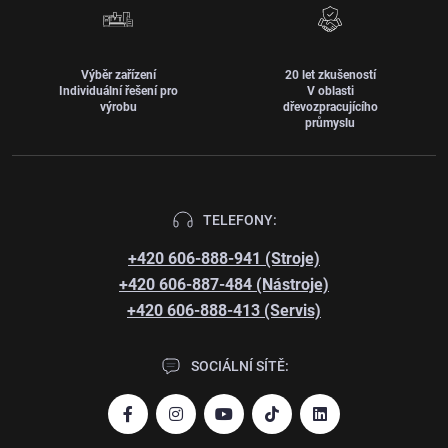
Výběr zařízení
20 let zkušeností
Individuální řešení pro
V oblasti
výrobu
dřevozpracujícího
průmyslu
TELEFONY:
+420 606-888-941 (Stroje)
+420 606-887-484 (Nástroje)
+420 606-888-413 (Servis)
SOCIÁLNÍ SÍTĚ: