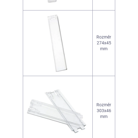
Rozměr
274x45
mm
Rozměr
303x46
mm