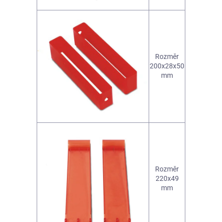
Rozměr
200x28x50
mm
Rozměr
220x49
mm