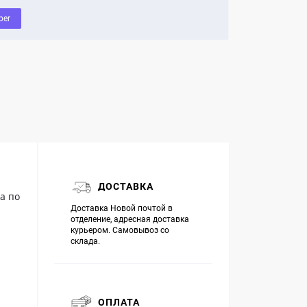
ber
ДОСТАВКА
а по
Доставка Новой почтой в
отделение, адресная доставка
курьером. Самовывоз со
склада.
ОПЛАТА