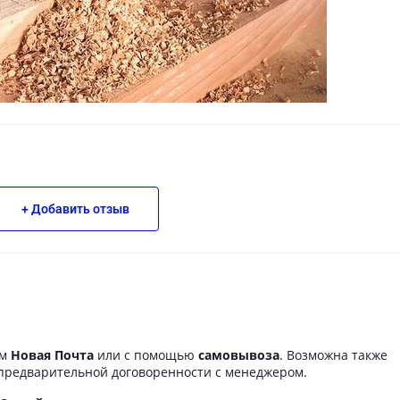
+ Добавить отзыв
ом
Новая Почта
или с помощью
самовывоза
. Возможна также
предварительной договоренности с менеджером.