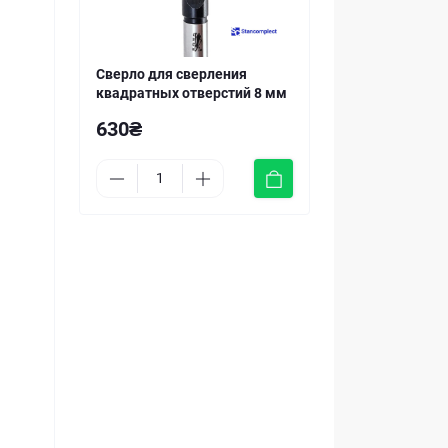
Сверло для сверления
квадратных отверстий 8 мм
630₴