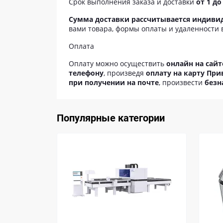
Срок выполнения заказа и доставки
от 1 до
Сумма доставки рассчитывается индиви
вами товара, формы оплаты и удаленности 
Оплата
Оплату можно осуществить
онлайн на сайт
телефону
, произведя
оплату на карту При
при получении на почте
, произвести
безн
Популярные категории