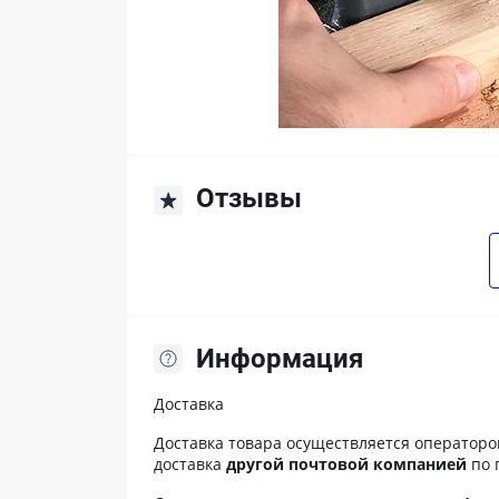
Отзывы
Информация
Доставка
Доставка товара осуществляется оператор
доставка
другой почтовой компанией
по 