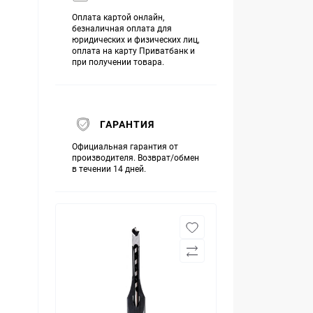
Оплата картой онлайн,
безналичная оплата для
юридических и физических лиц,
оплата на карту Приватбанк и
при получении товара.
ГАРАНТИЯ
Официальная гарантия от
производителя. Возврат/обмен
в течении 14 дней.