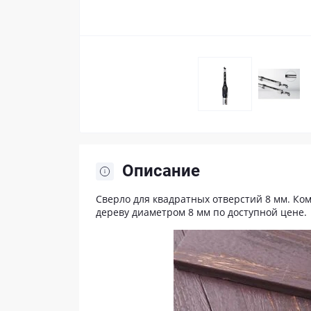
Описание
Сверло для квадратных отверстий 8 мм. Ко
дереву диаметром 8 мм по доступной цене.