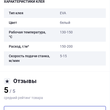
ХАРАКТЕРИСТИКИ КЛЕЯ
Тип клея
EVA
Цвет
белый
Рабочая температура,
130-150
°C
Расход, г/м²
150-200
Скорость подачи станка,
5-15
м/мин
Отзывы
5
/ 5
средний рейтинг товара