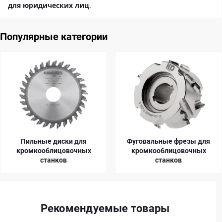
для юридических лиц
.
Популярные категории
Фуговальные фрезы для
Фрезы для
кромкооблицовочных
кромкооблицовочных
станков
станков
Рекомендуемые товары