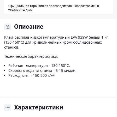
Официальная гарантия от производителя. Возврат/обмен в
течении 14 дней.
Описание
Клей-расплав низкотемпературный EVA 939W белый 1 кг
(130-150°С) для криволинейных кромкооблицовочных
станков.
Технические характеристики:
Рабочая температура - 130-150°C.
Скорость подачи станка - 5-15 м/мин.
Расход клея - 150-200 г/м².
Характеристики