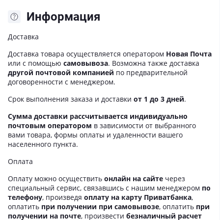
Информация
Доставка
Доставка товара осуществляется оператором
Новая Почта
или с помощью
самовывоза
. Возможна также доставка
другой почтовой компанией
по предварительной
договоренности с менеджером.
Срок выполнения заказа и доставки
от 1 до 3 дней
.
Сумма доставки рассчитывается индивидуально
почтовым оператором
в зависимости от выбранного
вами товара, формы оплаты и удаленности вашего
населенного пункта.
Оплата
Оплату можно осуществить
онлайн на сайте
через
специальный сервис, связавшись с нашим менеджером
по
телефону
, произведя
оплату на карту Приватбанка
,
оплатить
при получении при самовывозе
, оплатить
при
получении на почте
, произвести
безналичный расчет