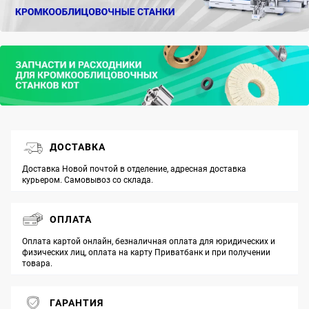
ДОСТАВКА
Доставка Новой почтой в отделение, адресная доставка
курьером. Самовывоз со склада.
ОПЛАТА
Оплата картой онлайн, безналичная оплата для юридических и
физических лиц, оплата на карту Приватбанк и при получении
товара.
ГАРАНТИЯ