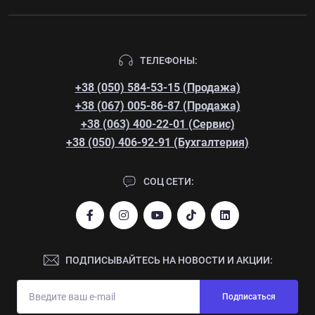
ТЕЛЕФОНЫ:
+38 (050) 584-53-15 (Продажа)
+38 (067) 005-86-87 (Продажа)
+38 (063) 400-22-01 (Сервис)
+38 (050) 406-92-91 (Бухгалтерия)
СОЦ СЕТИ:
ПОДПИСЫВАЙТЕСЬ НА НОВОСТИ И АКЦИИ:
Подписаться