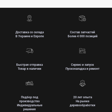
Доставка со склада
Состав запчастей
В Украине и Европе
Более 4 000 позиций
Быстрая отправка
Сервис и запуск
Товар в наличии
Пусконаладка и ремонт
Подбор под
20 лет опыта
производство
На рынке
Индивидуальные
деревообработки
решения