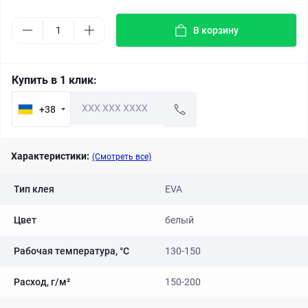
В корзину
Купить в 1 клик:
+38
Характеристики:
(Смотреть все)
Тип клея
EVA
Цвет
белый
Рабочая температура, °C
130-150
Расход, г/м²
150-200