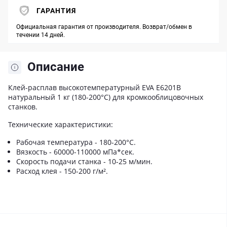
ГАРАНТИЯ
Официальная гарантия от производителя. Возврат/обмен в
течении 14 дней.
Описание
Клей-расплав высокотемпературный EVA E6201B
натуральный 1 кг (180-200°С) для кромкооблицовочных
станков.
Технические характеристики:
Рабочая температура - 180-200°C.
Вязкость - 60000-110000 мПа*сек.
Скорость подачи станка - 10-25 м/мин.
Расход клея - 150-200 г/м².