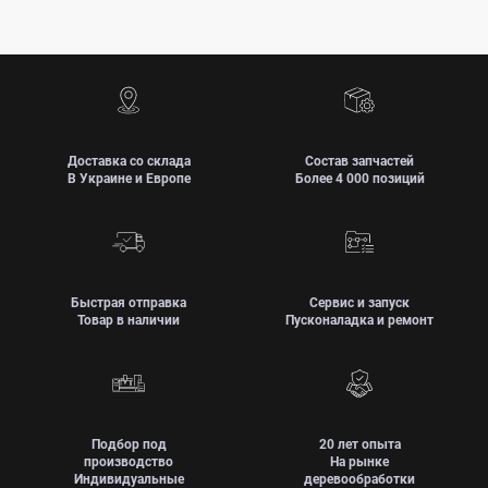
Доставка со склада
Состав запчастей
В Украине и Европе
Более 4 000 позиций
Быстрая отправка
Сервис и запуск
Товар в наличии
Пусконаладка и ремонт
Подбор под
20 лет опыта
производство
На рынке
Индивидуальные
деревообработки