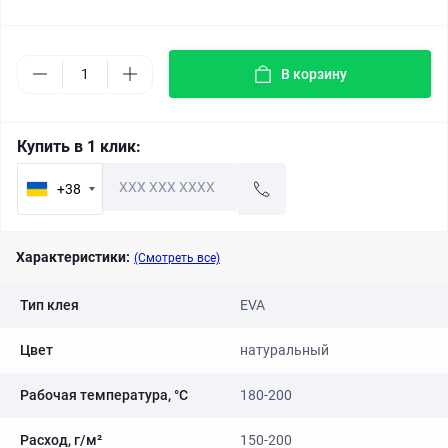
В корзину
Купить в 1 клик:
+38
Характеристики:
(Смотреть все)
Тип клея
EVA
Цвет
натуральный
Рабочая температура, °C
180-200
Расход, г/м²
150-200