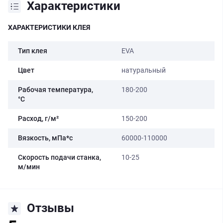
Характеристики
ХАРАКТЕРИСТИКИ КЛЕЯ
Тип клея
EVA
Цвет
натуральный
Рабочая температура,
180-200
°C
Расход, г/м²
150-200
Вязкость, мПа*с
60000-110000
Скорость подачи станка,
10-25
м/мин
Отзывы