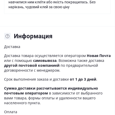
навчилися ним клеїти або якість покращилась. Без
нарікань, чудовий клей за свою ціну
Информация
Доставка
Доставка товара осуществляется оператором
Новая Почта
или с помощью
самовывоза
. Возможна также доставка
другой почтовой компанией
по предварительной
договоренности с менеджером.
Срок выполнения заказа и доставки
от 1 до 3 дней
.
Сумма доставки рассчитывается индивидуально
почтовым оператором
в зависимости от выбранного
вами товара, формы оплаты и удаленности вашего
населенного пункта.
Оплата