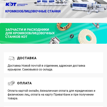
ДОСТАВКА
Доставка Новой почтой в отделение, адресная доставка
курьером. Самовывоз со склада.
ОПЛАТА
Оплата картой онлайн, безналичная оплата для юридических и
физических лиц, оплата на карту Приватбанк и при получении
товара.