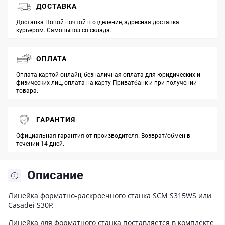
ДОСТАВКА
Доставка Новой почтой в отделение, адресная доставка
курьером. Самовывоз со склада.
ОПЛАТА
Оплата картой онлайн, безналичная оплата для юридических и
физических лиц, оплата на карту Приватбанк и при получении
товара.
ГАРАНТИЯ
Официальная гарантия от производителя. Возврат/обмен в
течении 14 дней.
Описание
Линейка форматно-раскроечного станка SCM S315WS или
Casadei S30P.
Линейка для форматного станка поставляется в комплекте