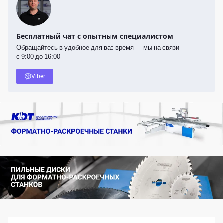
Бесплатный чат с опытным специалистом
Обращайтесь в удобное для вас время — мы на связи
с 9:00 до 16:00
Viber