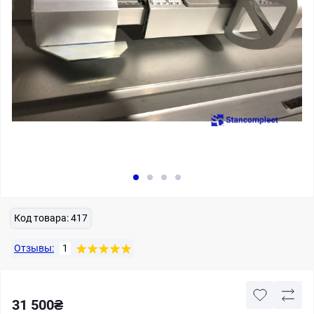
Код товара:
417
Отзывы:
1
31 500₴