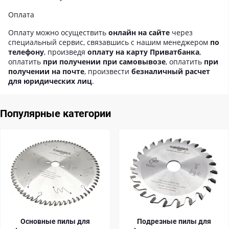
Оплата
Оплату можно осуществить
онлайн на сайте
через
специальный сервис, связавшись с нашим менеджером
по
телефону
, произведя
оплату на карту Приватбанка
,
оплатить
при получении при самовывозе
, оплатить
при
получении на почте
, произвести
безналичный расчет
для юридических лиц
.
Популярные категории
Основные пилы для
Подрезные пилы для