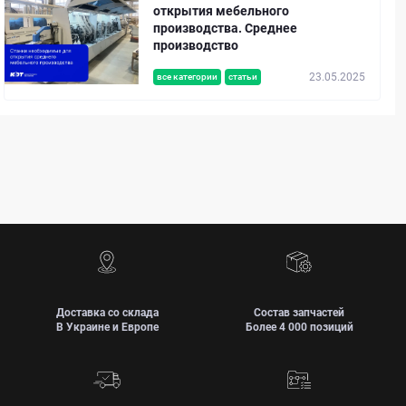
открытия мебельного
производства. Среднее
производство
23.05.2025
все категории
статьи
Доставка со склада
Состав запчастей
В Украине и Европе
Более 4 000 позиций