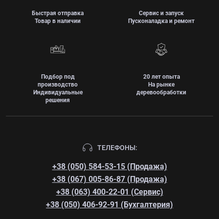
Быстрая отправка
Сервис и запуск
Товар в наличии
Пусконаладка и ремонт
Подбор под
20 лет опыта
производство
На рынке
Индивидуальные
деревообработки
решения
ТЕЛЕФОНЫ:
+38 (050) 584-53-15 (Продажа)
+38 (067) 005-86-87 (Продажа)
+38 (063) 400-22-01 (Сервис)
+38 (050) 406-92-91 (Бухгалтерия)