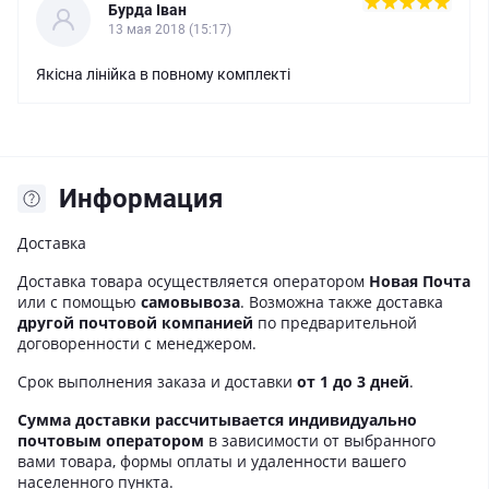
Бурда Іван
13 мая 2018 (15:17)
Якісна лінійка в повному комплекті
Информация
Доставка
Доставка товара осуществляется оператором
Новая Почта
или с помощью
самовывоза
. Возможна также доставка
другой почтовой компанией
по предварительной
договоренности с менеджером.
Срок выполнения заказа и доставки
от 1 до 3 дней
.
Сумма доставки рассчитывается индивидуально
почтовым оператором
в зависимости от выбранного
вами товара, формы оплаты и удаленности вашего
населенного пункта.