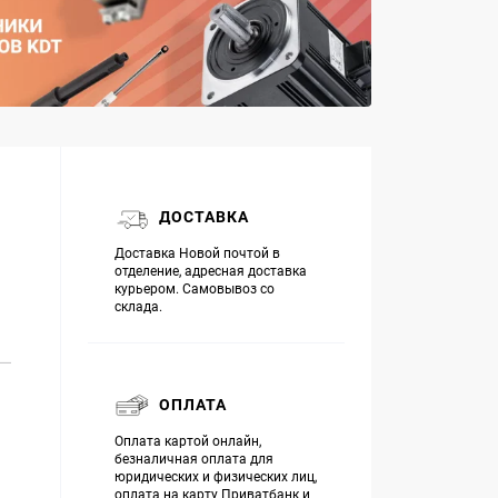
ДОСТАВКА
Доставка Новой почтой в
отделение, адресная доставка
курьером. Самовывоз со
склада.
ОПЛАТА
Оплата картой онлайн,
безналичная оплата для
юридических и физических лиц,
оплата на карту Приватбанк и