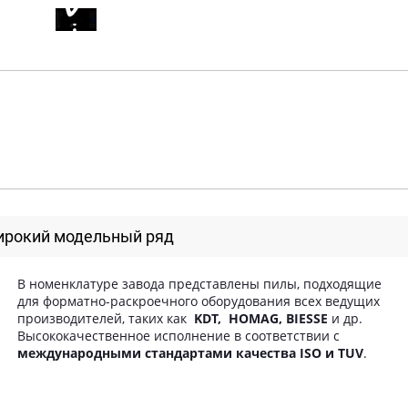
рокий модельный ряд
В номенклатуре завода представлены пилы, подходящие
для форматно-раскроечного оборудования всех ведущих
производителей, таких как
KDT, HOMAG, BIESSE
и др.
Высококачественное исполнение в соответствии с
международными стандартами качества ISO и TUV
.