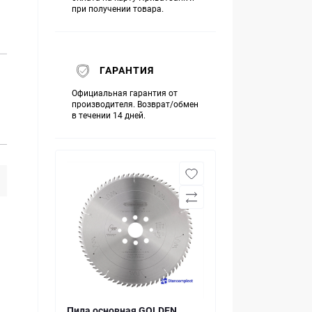
при получении товара.
ГАРАНТИЯ
Официальная гарантия от
производителя. Возврат/обмен
в течении 14 дней.
Пила основная GOLDEN