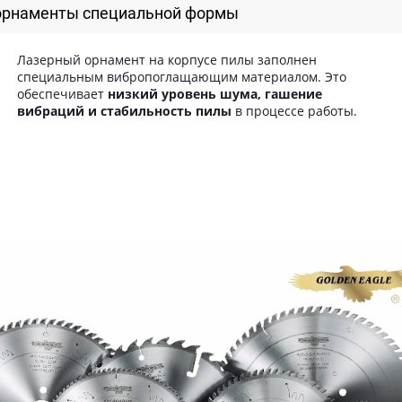
орнаменты специальной формы
Лазерный орнамент на корпусе пилы заполнен
специальным вибропоглащающим материалом. Это
обеспечивает
низкий уровень шума, гашение
вибраций и стабильность пилы
в процессе работы.