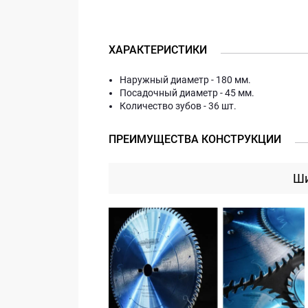
ХАРАКТЕРИСТИКИ
Наружный диаметр - 180 мм.
Посадочный диаметр - 45 мм.
Количество зубов - 36 шт.
ПРЕИМУЩЕСТВА КОНСТРУКЦИИ
Ши