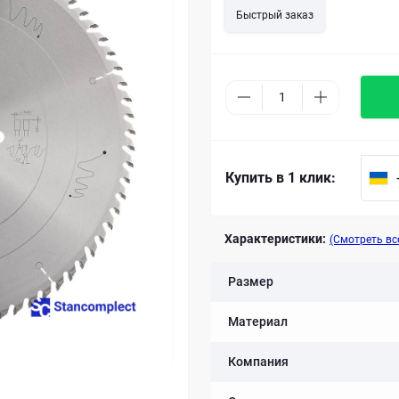
Быстрый заказ
Купить в 1 клик:
Характеристики:
(Смотреть вс
Размер
Материал
Компания