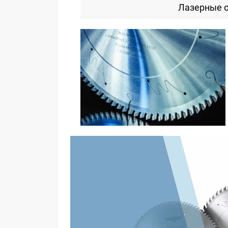
Лазерные 