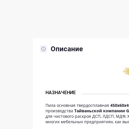
Описание
НАЗНАЧЕНИЕ
Пила основная твердосплавная
450x60x4.
производства
Тайваньской компании 
для чистового раскроя ДСП, ЛДСП, МДФ, 
многих мебельных предприятиях, как в