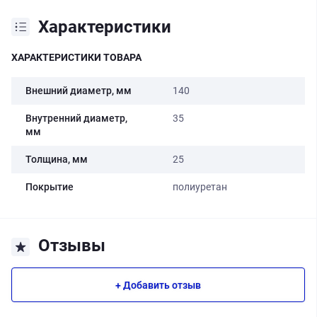
Характеристики
ХАРАКТЕРИСТИКИ ТОВАРА
Внешний диаметр, мм
140
Внутренний диаметр,
35
мм
Толщина, мм
25
Покрытие
полиуретан
Отзывы
+ Добавить отзыв