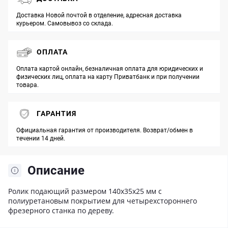
Доставка Новой почтой в отделение, адресная доставка
курьером. Самовывоз со склада.
ОПЛАТА
Оплата картой онлайн, безналичная оплата для юридических и
физических лиц, оплата на карту Приватбанк и при получении
товара.
ГАРАНТИЯ
Официальная гарантия от производителя. Возврат/обмен в
течении 14 дней.
Описание
Ролик подающий размером 140x35x25 мм с
полиуретановым покрытием для четырехстороннего
фрезерного станка по дереву.