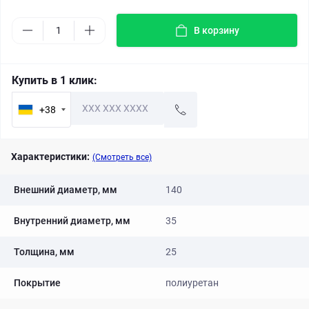
В корзину
Купить в 1 клик:
+38
Характеристики:
(Смотреть все)
Внешний диаметр, мм
140
Внутренний диаметр, мм
35
Толщина, мм
25
Покрытие
полиуретан