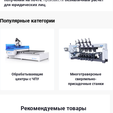
для юридических лиц
.
Популярные категории
Обрабатывающие
Многотраверсные
центры с ЧПУ
сверлильно-
присадочные станки
Рекомендуемые товары