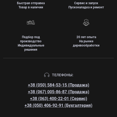
Быстрая отправка
Сервис и запуск
Товар в наличии
Пусконаладка и ремонт
Подбор под
20 лет опыта
производство
На рынке
Индивидуальные
деревообработки
решения
ТЕЛЕФОНЫ:
+38 (050) 584-53-15 (Продажа)
+38 (067) 005-86-87 (Продажа)
+38 (063) 400-22-01 (Сервис)
+38 (050) 406-92-91 (Бухгалтерия)