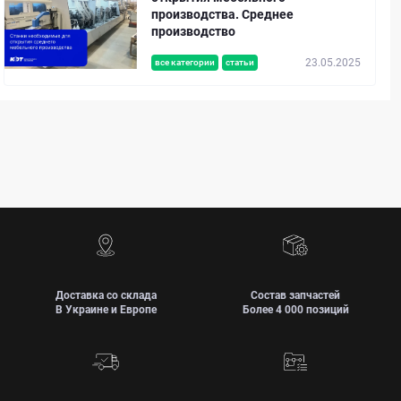
производства. Среднее
производство
23.05.2025
все категории
статьи
Доставка со склада
Состав запчастей
В Украине и Европе
Более 4 000 позиций