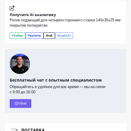
Получите AI аналитику
Ролик подающий для четырехстороннего станка 140x35x25 мм
покрытие полиуретан
ChatGpt
Perplexity
Grok
Google AI
Бесплатный чат с опытным специалистом
Обращайтесь в удобное для вас время — мы на связи
с 9:00 до 16:00
Viber
ДОСТАВКА