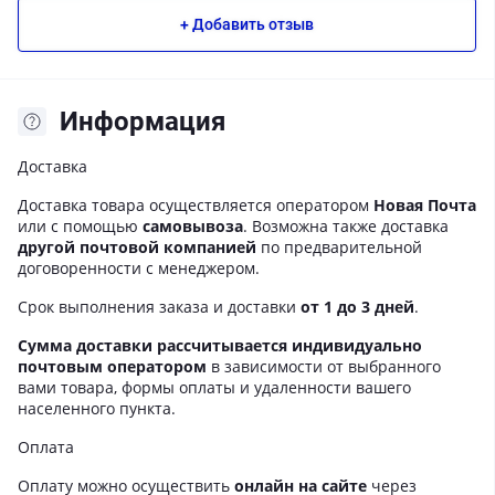
+ Добавить отзыв
Информация
Доставка
Доставка товара осуществляется оператором
Новая Почта
или с помощью
самовывоза
. Возможна также доставка
другой почтовой компанией
по предварительной
договоренности с менеджером.
Срок выполнения заказа и доставки
от 1 до 3 дней
.
Сумма доставки рассчитывается индивидуально
почтовым оператором
в зависимости от выбранного
вами товара, формы оплаты и удаленности вашего
населенного пункта.
Оплата
Оплату можно осуществить
онлайн на сайте
через