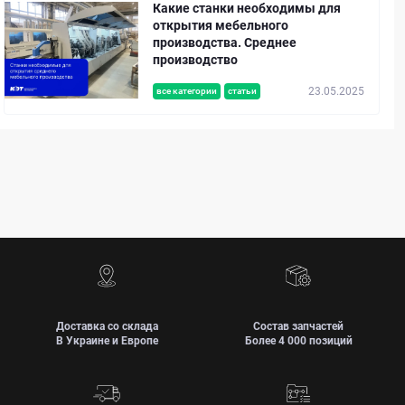
Какие станки необходимы для
открытия мебельного
производства. Среднее
производство
23.05.2025
все категории
статьи
Доставка со склада
Состав запчастей
В Украине и Европе
Более 4 000 позиций