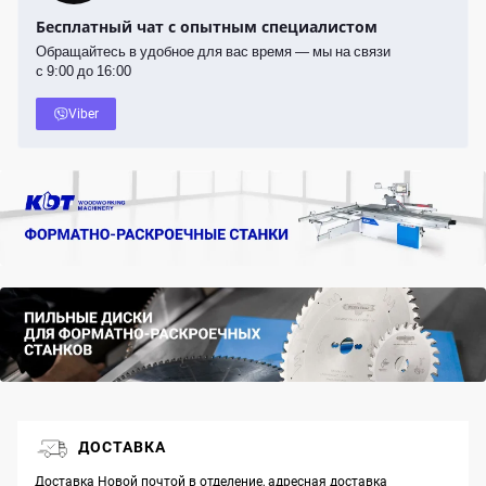
Бесплатный чат с опытным специалистом
Обращайтесь в удобное для вас время — мы на связи
с 9:00 до 16:00
Viber
ДОСТАВКА
Доставка Новой почтой в отделение, адресная доставка