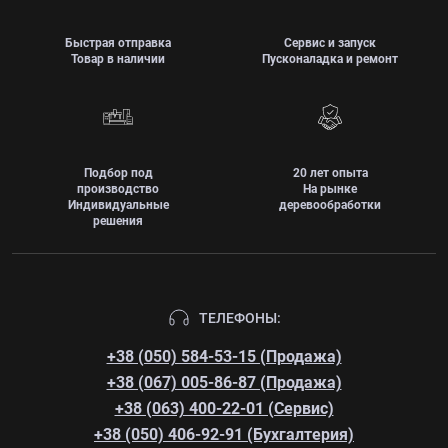
Быстрая отправка
Сервис и запуск
Товар в наличии
Пусконаладка и ремонт
Подбор под
20 лет опыта
производство
На рынке
Индивидуальные
деревообработки
решения
ТЕЛЕФОНЫ:
+38 (050) 584-53-15 (Продажа)
+38 (067) 005-86-87 (Продажа)
+38 (063) 400-22-01 (Сервис)
+38 (050) 406-92-91 (Бухгалтерия)