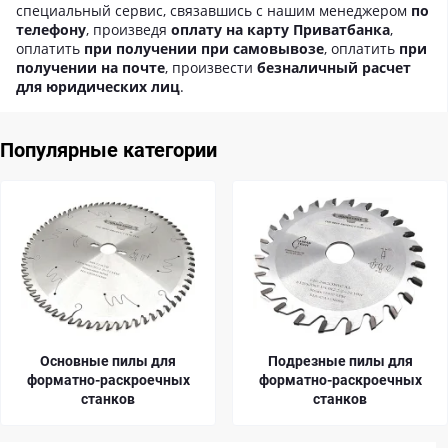
специальный сервис, связавшись с нашим менеджером
по
телефону
, произведя
оплату на карту Приватбанка
,
оплатить
при получении при самовывозе
, оплатить
при
получении на почте
, произвести
безналичный расчет
для юридических лиц
.
Популярные категории
Основные пилы для
Подрезные пилы для
форматно-раскроечных
форматно-раскроечных
станков
станков