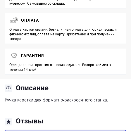
курьером. Самовывоз со склада.
ОПЛАТА
Оплата картой онлайн, безналичная оплата для юридических и
физических лиц, оплата на карту Приватбанк и при получении
товара.
ГАРАНТИЯ
Официальная гарантия от производителя. Возврат/обмен в
течении 14 дней.
Описание
Ручка каретки для форматно-раскроечного станка.
Отзывы