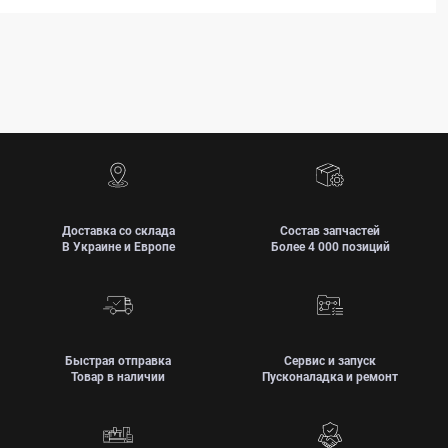
Доставка со склада
Состав запчастей
В Украине и Европе
Более 4 000 позиций
Быстрая отправка
Сервис и запуск
Товар в наличии
Пусконаладка и ремонт