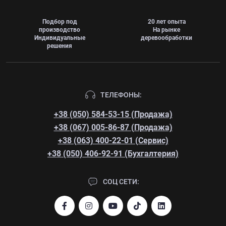
Подбор под
20 лет опыта
производство
На рынке
Индивидуальные
деревообработки
решения
ТЕЛЕФОНЫ:
+38 (050) 584-53-15 (Продажа)
+38 (067) 005-86-87 (Продажа)
+38 (063) 400-22-01 (Сервис)
+38 (050) 406-92-91 (Бухгалтерия)
СОЦ СЕТИ: