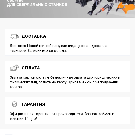
ДОСТАВКА
Доставка Новой почтой в отделение, адресная доставка
курьером. Самовывоз со склада.
ОПЛАТА
Оплата картой онлайн, безналичная оплата для юридических и
физических лиц, оплата на карту Приватбанк и при получении
товара.
ГАРАНТИЯ
Официальная гарантия от производителя. Возврат/обмен в
течении 14 дней.