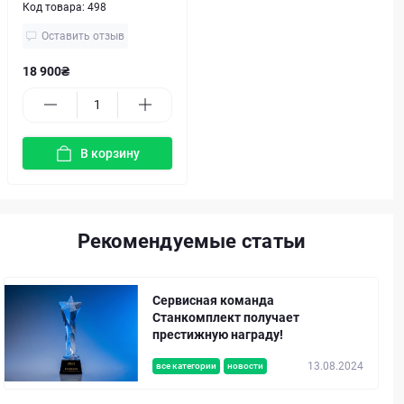
Код товара:
498
Оставить отзыв
18 900₴
В корзину
Рекомендуемые статьи
Сервисная команда
Станкомплект получает
престижную награду!
13.08.2024
все категории
новости