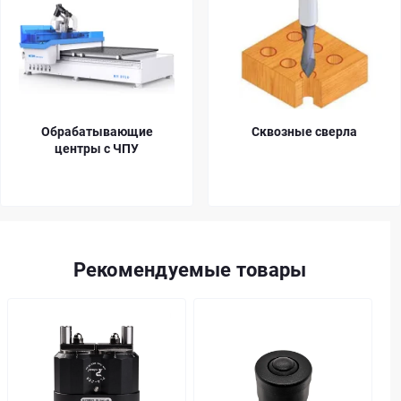
Обрабатывающие
Сквозные сверла
центры с ЧПУ
Рекомендуемые товары