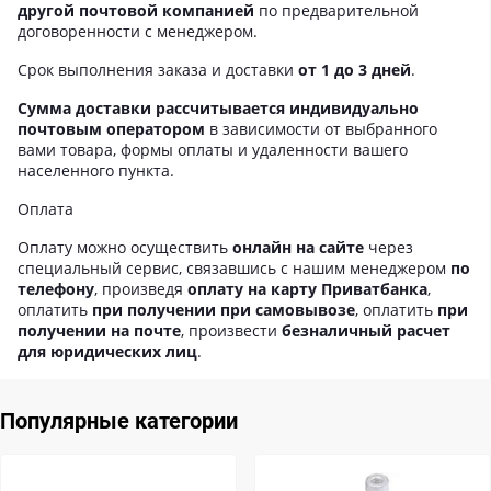
другой почтовой компанией
по предварительной
договоренности с менеджером.
Срок выполнения заказа и доставки
от 1 до 3 дней
.
Сумма доставки рассчитывается индивидуально
почтовым оператором
в зависимости от выбранного
вами товара, формы оплаты и удаленности вашего
населенного пункта.
Оплата
Оплату можно осуществить
онлайн на сайте
через
специальный сервис, связавшись с нашим менеджером
по
телефону
, произведя
оплату на карту Приватбанка
,
оплатить
при получении при самовывозе
, оплатить
при
получении на почте
, произвести
безналичный расчет
для юридических лиц
.
Популярные категории