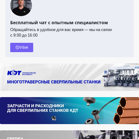
Бесплатный чат с опытным специалистом
Обращайтесь в удобное для вас время — мы на связи
с 9:00 до 16:00
Viber