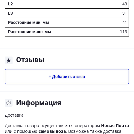
43
31
41
113
Отзывы
+ Добавить отзыв
Информация
Доставка
Доставка товара осуществляется оператором
Новая Почта
или с помощью
самовывоза
. Возможна также доставка