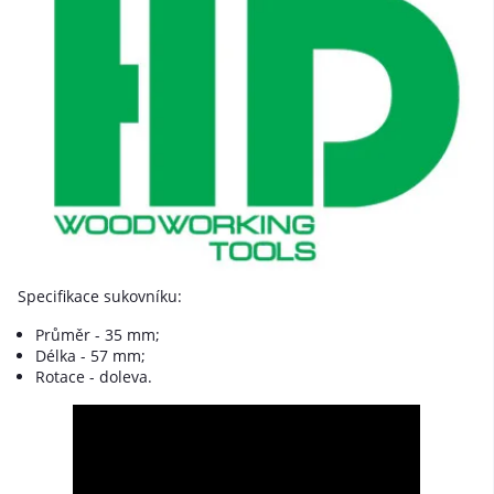
Specifikace sukovníku:
Průměr - 35 mm;
Délka - 57 mm;
Rotace - doleva.