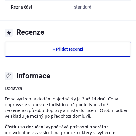
Řezná část
standard
Recenze
+ Přidat recenzi
Informace
Dodávka
Doba vyřízení a dodání objednávky je
2 až 14 dnů.
Cena
dopravy se stanovuje individuálně podle typu zboží,
zvoleného způsobu dopravy a místa doručení. Osobní odběr
ve skladu je možný po předchozí domluvě.
Částku za doručení vypočítává poštovní operátor
individuálně v závislosti na produktu, který si vyberete,