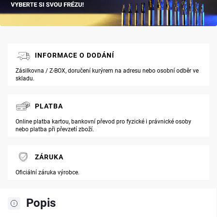
INFORMACE O DODÁNÍ
Zásilkovna / Z-BOX, doručení kurýrem na adresu nebo osobní odběr ve
skladu.
PLATBA
Online platba kartou, bankovní převod pro fyzické i právnické osoby
nebo platba při převzetí zboží.
ZÁRUKA
Oficiální záruka výrobce.
Popis