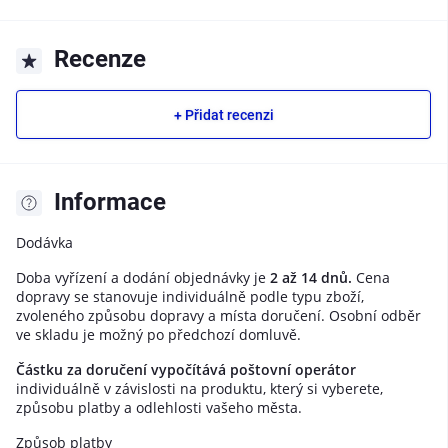
Recenze
+ Přidat recenzi
Informace
Dodávka
Doba vyřízení a dodání objednávky je
2 až 14 dnů.
Cena
dopravy se stanovuje individuálně podle typu zboží,
zvoleného způsobu dopravy a místa doručení. Osobní odběr
ve skladu je možný po předchozí domluvě.
Částku za doručení vypočítává poštovní operátor
individuálně v závislosti na produktu, který si vyberete,
způsobu platby a odlehlosti vašeho města.
Způsob platby