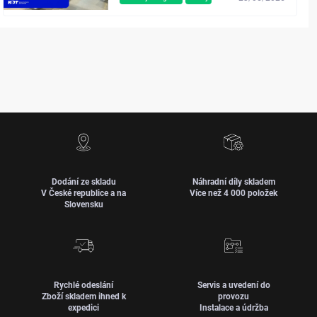
Dodání ze skladu
Náhradní díly skladem
V České republice a na
Více než 4 000 položek
Slovensku
Rychlé odeslání
Servis a uvedení do
Zboží skladem ihned k
provozu
expedici
Instalace a údržba