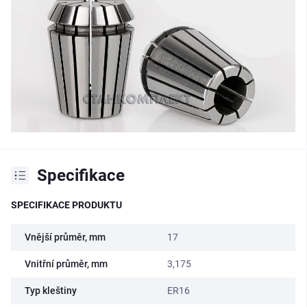
Specifikace
SPECIFIKACE PRODUKTU
Vnější průměr, mm
17
Vnitřní průměr, mm
3,175
Typ kleštiny
ER16