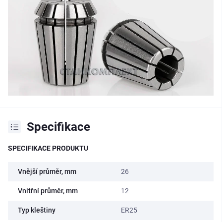
Specifikace
SPECIFIKACE PRODUKTU
Vnější průměr, mm
26
Vnitřní průměr, mm
12
Typ kleštiny
ER25