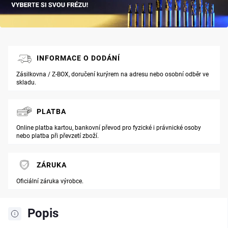
INFORMACE O DODÁNÍ
Zásilkovna / Z-BOX, doručení kurýrem na adresu nebo osobní odběr ve
skladu.
PLATBA
Online platba kartou, bankovní převod pro fyzické i právnické osoby
nebo platba při převzetí zboží.
ZÁRUKA
Oficiální záruka výrobce.
Popis