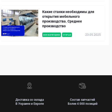
Какие станки необходимы для
открытия мебельного
производства. Среднее
производство
23.05.2025
все категории
статьи
Доставка со склада
Состав запчастей
В Украине и Европе
Более 4 000 позиций