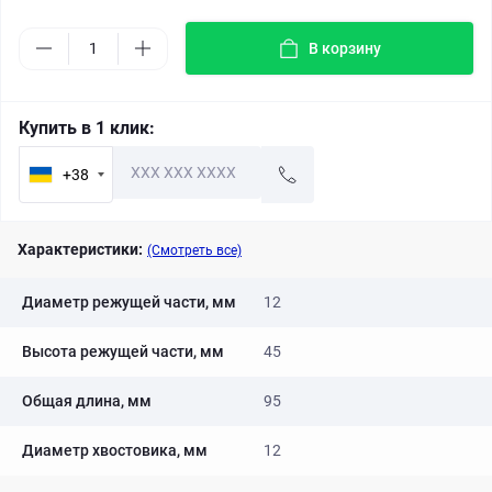
В корзину
Купить в 1 клик:
+38
Характеристики:
(Смотреть все)
Диаметр режущей части, мм
12
Высота режущей части, мм
45
Общая длина, мм
95
Диаметр хвостовика, мм
12