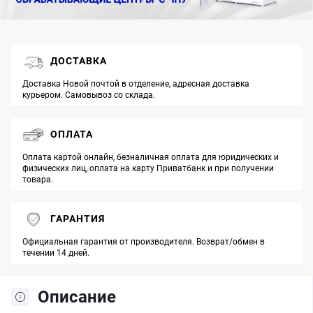
ДОСТАВКА
Доставка Новой почтой в отделение, адресная доставка
курьером. Самовывоз со склада.
ОПЛАТА
Оплата картой онлайн, безналичная оплата для юридических и
физических лиц, оплата на карту Приватбанк и при получении
товара.
ГАРАНТИЯ
Официальная гарантия от производителя. Возврат/обмен в
течении 14 дней.
Описание