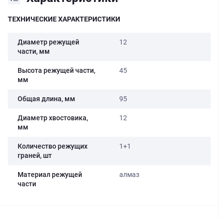
ТЕХНИЧЕСКИЕ ХАРАКТЕРИСТИКИ
Диаметр режущей
12
части, мм
Высота режущей части,
45
мм
Общая длина, мм
95
Диаметр хвостовика,
12
мм
Количество режущих
1+1
граней, шт
Материал режущей
алмаз
части