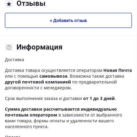
Отзывы
+ Добавить отзыв
Информация
Доставка
Доставка товара осуществляется оператором
Новая Почта
или с помощью
самовывоза
. Возможна также доставка
другой почтовой компанией
по предварительной
договоренности с менеджером.
Срок выполнения заказа и доставки
от 1 до 3 дней
.
Сумма доставки рассчитывается индивидуально
почтовым оператором
в зависимости от выбранного
вами товара, формы оплаты и удаленности вашего
населенного пункта.