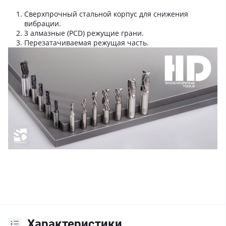
Сверхпрочный стальной корпус для снижения
вибрации.
3 алмазные (PCD) режущие грани.
Перезатачиваемая режущая часть.
Характеристики