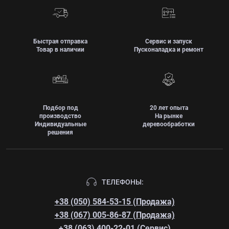
Быстрая отправка
Сервис и запуск
Товар в наличии
Пусконаладка и ремонт
Подбор под
20 лет опыта
производство
На рынке
Индивидуальные
деревообработки
решения
ТЕЛЕФОНЫ:
+38 (050) 584-53-15 (Продажа)
+38 (067) 005-86-87 (Продажа)
+38 (063) 400-22-01 (Сервис)