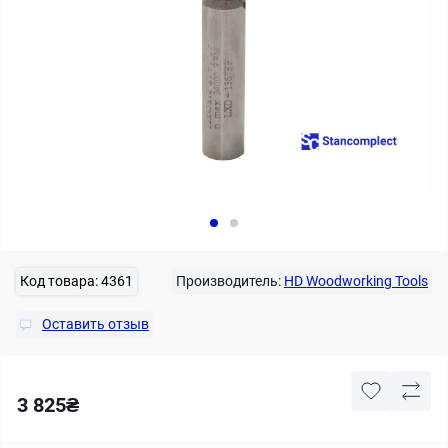
Код товара:
4361
Производитель:
HD Woodworking Tools
Оставить отзыв
3 825₴