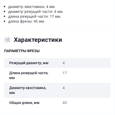
диаметр хвостовика: 4 мм.
диаметр режущей части: 4 мм.
длина режущей части: 17 мм.
длина фрезы: 45 мм.
Характеристики
ПАРАМЕТРЫ ФРЕЗЫ
Режущий диаметр, мм
4
Длина режущей части,
17
мм
Диаметр хвостовика,
4
мм
Общая длина, мм
45