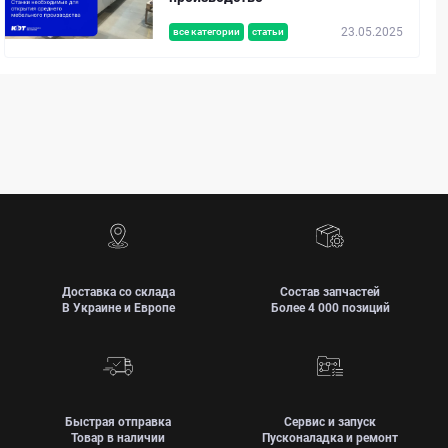
23.05.2025
все категории
статьи
Доставка со склада
Состав запчастей
В Украине и Европе
Более 4 000 позиций
Быстрая отправка
Сервис и запуск
Товар в наличии
Пусконаладка и ремонт