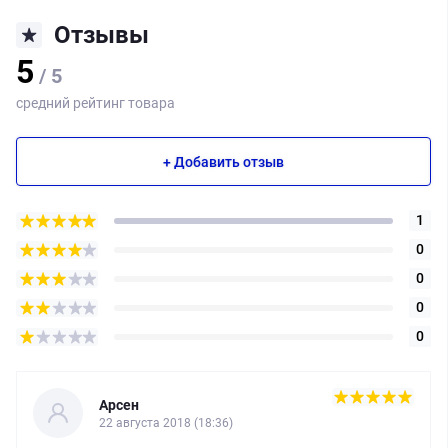
Отзывы
5
/ 5
средний рейтинг товара
+ Добавить отзыв
1
0
0
0
0
Арсен
22 августа 2018 (18:36)