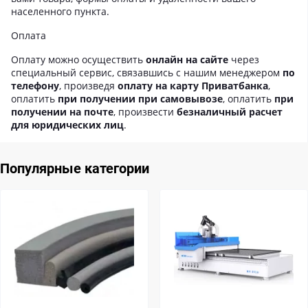
населенного пункта.
Оплата
Оплату можно осуществить
онлайн на сайте
через
специальный сервис, связавшись с нашим менеджером
по
телефону
, произведя
оплату на карту Приватбанка
,
оплатить
при получении при самовывозе
, оплатить
при
получении на почте
, произвести
безналичный расчет
для юридических лиц
.
Популярные категории