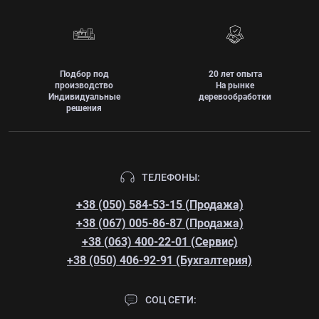
Подбор под
20 лет опыта
производство
На рынке
Индивидуальные
деревообработки
решения
ТЕЛЕФОНЫ:
+38 (050) 584-53-15 (Продажа)
+38 (067) 005-86-87 (Продажа)
+38 (063) 400-22-01 (Сервис)
+38 (050) 406-92-91 (Бухгалтерия)
СОЦ СЕТИ: