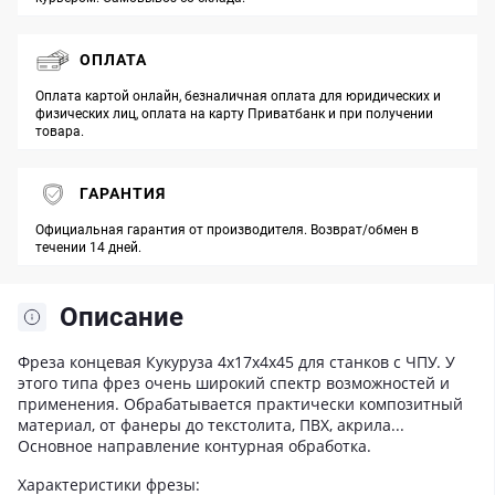
ОПЛАТА
Оплата картой онлайн, безналичная оплата для юридических и
физических лиц, оплата на карту Приватбанк и при получении
товара.
ГАРАНТИЯ
Официальная гарантия от производителя. Возврат/обмен в
течении 14 дней.
Описание
Фреза концевая Кукуруза 4x17x4x45 для станков с ЧПУ. У
этого типа фрез очень широкий спектр возможностей и
применения. Обрабатывается практически композитный
материал, от фанеры до текстолита, ПВХ, акрила...
Основное направление контурная обработка.
Характеристики фрезы: