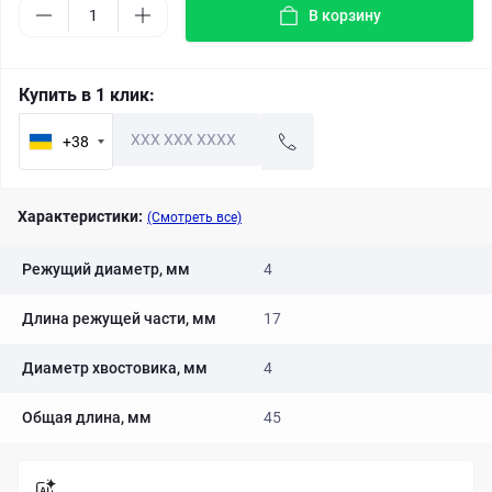
В корзину
Купить в 1 клик:
+38
Характеристики:
(Смотреть все)
Режущий диаметр, мм
4
Длина режущей части, мм
17
Диаметр хвостовика, мм
4
Общая длина, мм
45