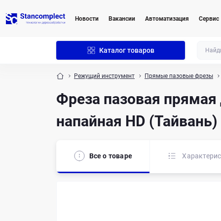
Новости
Вакансии
Автоматизация
Сервис
Каталог товаров
Режущий инструмент
Прямые пазовые фрезы
Фреза пазовая прямая 
напайная HD (Тайвань)
Все о товаре
Характери