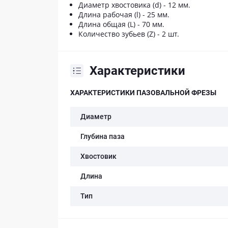
Диаметр хвостовика (d) - 12 мм.
Длина рабочая (l) - 25 мм.
Длина общая (L) - 70 мм.
Количество зубьев (Z) - 2 шт.
Характеристики
ХАРАКТЕРИСТИКИ ПАЗОВАЛЬНОЙ ФРЕЗЫ
Диаметр
Глубина паза
Хвостовик
Длина
Тип