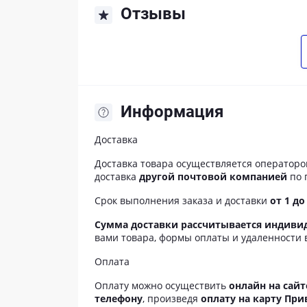
Отзывы
Информация
Доставка
Доставка товара осуществляется оператор
доставка
другой почтовой компанией
по 
Срок выполнения заказа и доставки
от 1 до
Сумма доставки рассчитывается индиви
вами товара, формы оплаты и удаленности 
Оплата
Оплату можно осуществить
онлайн на сайт
телефону
, произведя
оплату на карту При