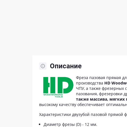
Описание
Фреза пазовая прямая дл
производства
HD Woodwo
ЧПУ, а также фрезерных 
пазования, фрезеровки 
также массива, мягких
высокому качеству обеспечивает оптимальн
Характеристики двузубой пазовой прямой 
Диаметр фрезы (D) - 12 мм.