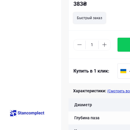
383₴
Быстрый заказ
Купить в 1 клик:
Характеристики:
(Смотреть вс
Диаметр
Глубина паза