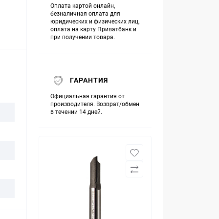
Оплата картой онлайн,
безналичная оплата для
юридических и физических лиц,
оплата на карту Приватбанк и
при получении товара.
ГАРАНТИЯ
Официальная гарантия от
производителя. Возврат/обмен
в течении 14 дней.