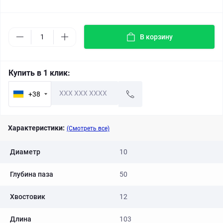
В корзину
Купить в 1 клик:
+38
Характеристики:
(Смотреть все)
Диаметр
10
Глубина паза
50
Хвостовик
12
Длина
103