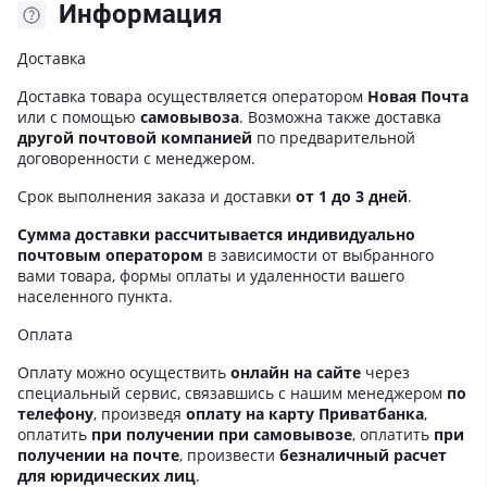
Информация
Доставка
Доставка товара осуществляется оператором
Новая Почта
или с помощью
самовывоза
. Возможна также доставка
другой почтовой компанией
по предварительной
договоренности с менеджером.
Срок выполнения заказа и доставки
от 1 до 3 дней
.
Сумма доставки рассчитывается индивидуально
почтовым оператором
в зависимости от выбранного
вами товара, формы оплаты и удаленности вашего
населенного пункта.
Оплата
Оплату можно осуществить
онлайн на сайте
через
специальный сервис, связавшись с нашим менеджером
по
телефону
, произведя
оплату на карту Приватбанка
,
оплатить
при получении при самовывозе
, оплатить
при
получении на почте
, произвести
безналичный расчет
для юридических лиц
.