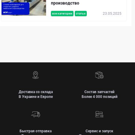
производство
23.05.2025
все категории
статьи
Доставка со склада
Состав запчастей
В Украине и Европе
Более 4 000 позиций
Быстрая отправка
Сервис и запуск