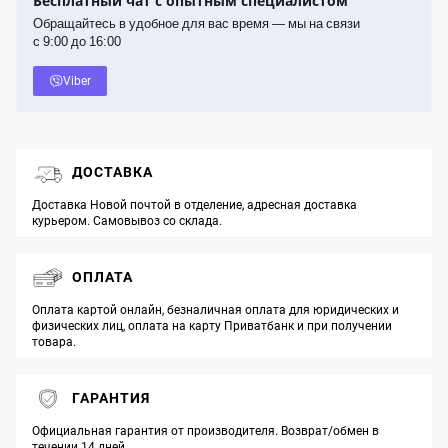
Бесплатный чат с опытным специалистом
Обращайтесь в удобное для вас время — мы на связи
с 9:00 до 16:00
Viber
ДОСТАВКА
Доставка Новой почтой в отделение, адресная доставка
курьером. Самовывоз со склада.
ОПЛАТА
Оплата картой онлайн, безналичная оплата для юридических и
физических лиц, оплата на карту Приватбанк и при получении
товара.
ГАРАНТИЯ
Официальная гарантия от производителя. Возврат/обмен в
течении 14 дней.