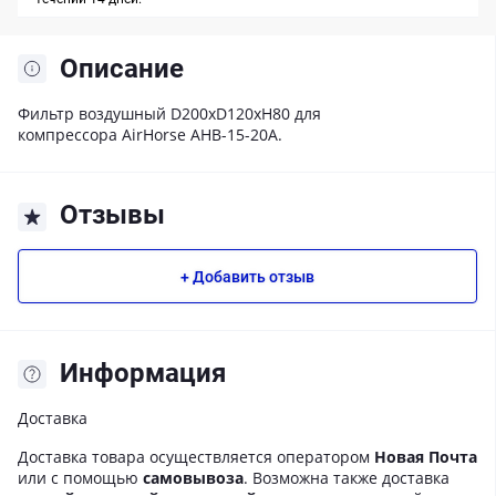
Описание
Фильтр воздушный D200хD120хH80 для
компрессора AirHorse AHB-15-20A.
Отзывы
+ Добавить отзыв
Информация
Доставка
Доставка товара осуществляется оператором
Новая Почта
или с помощью
самовывоза
. Возможна также доставка