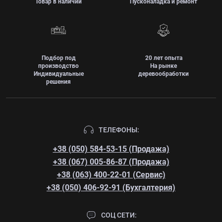
Товар в наличии
Пусконаладка и ремонт
Подбор под
20 лет опыта
производство
На рынке
Индивидуальные
деревообработки
решения
ТЕЛЕФОНЫ:
+38 (050) 584-53-15 (Продажа)
+38 (067) 005-86-87 (Продажа)
+38 (063) 400-22-01 (Сервис)
+38 (050) 406-92-91 (Бухгалтерия)
СОЦ СЕТИ: