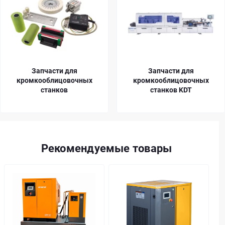
Запчасти для
Запчасти для
кромкооблицовочных
кромкооблицовочных
станков
станков KDT
Рекомендуемые товары