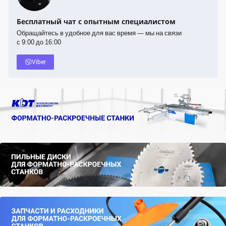
Бесплатный чат с опытным специалистом
Обращайтесь в удобное для вас время — мы на связи
с 9:00 до 16:00
Viber