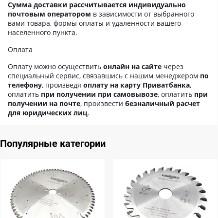
Сумма доставки рассчитывается индивидуально
почтовым оператором
в зависимости от выбранного
вами товара, формы оплаты и удаленности вашего
населенного пункта.
Оплата
Оплату можно осуществить
онлайн на сайте
через
специальный сервис, связавшись с нашим менеджером
по
телефону
, произведя
оплату на карту Приватбанка
,
оплатить
при получении при самовывозе
, оплатить
при
получении на почте
, произвести
безналичный расчет
для юридических лиц
.
Популярные категории