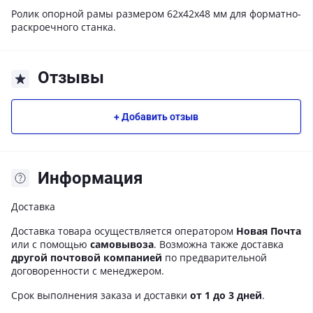
Ролик опорной рамы размером 62х42х48 мм для форматно-
раскроечного станка.
Отзывы
+ Добавить отзыв
Информация
Доставка
Доставка товара осуществляется оператором
Новая Почта
или с помощью
самовывоза
. Возможна также доставка
другой почтовой компанией
по предварительной
договоренности с менеджером.
Срок выполнения заказа и доставки
от 1 до 3 дней
.