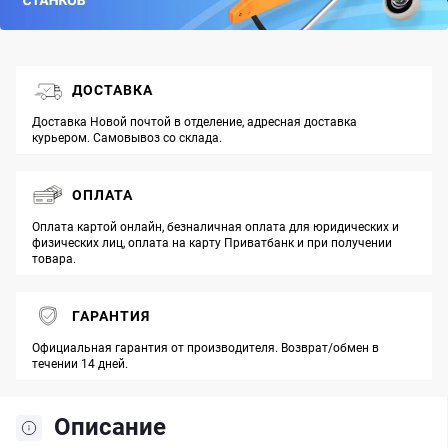
ДОСТАВКА
Доставка Новой почтой в отделение, адресная доставка
курьером. Самовывоз со склада.
ОПЛАТА
Оплата картой онлайн, безналичная оплата для юридических и
физических лиц, оплата на карту Приватбанк и при получении
товара.
ГАРАНТИЯ
Официальная гарантия от производителя. Возврат/обмен в
течении 14 дней.
Описание