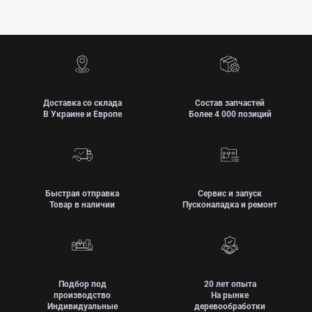
Доставка со склада
Состав запчастей
В Украине и Европе
Более 4 000 позиций
Быстрая отправка
Сервис и запуск
Товар в наличии
Пусконаладка и ремонт
Подбор под
20 лет опыта
производство
На рынке
Индивидуальные
деревообработки