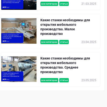
21.03.2025
все категории
статьи
Какие станки необходимы для
открытия мебельного
производства. Малое
производство
23.04.2025
все категории
статьи
Какие станки необходимы для
открытия мебельного
производства. Среднее
производство
23.05.2025
все категории
статьи