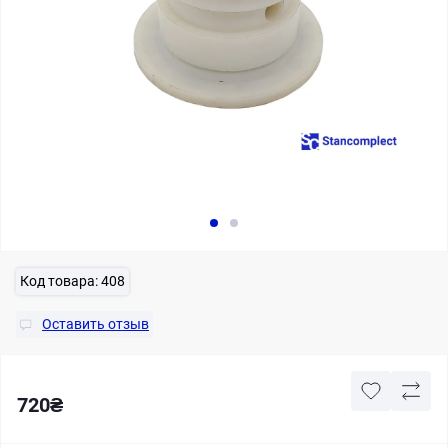
Код товара:
408
Оставить отзыв
720₴