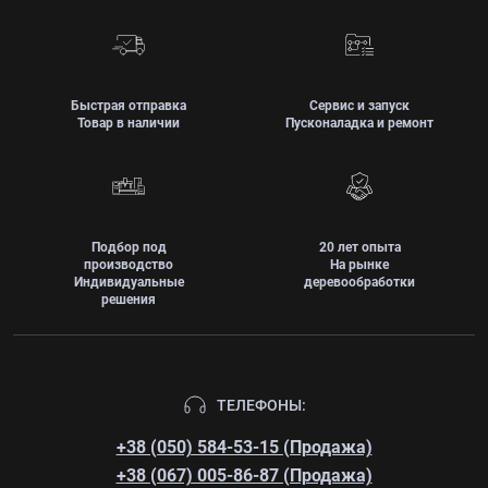
Быстрая отправка
Сервис и запуск
Товар в наличии
Пусконаладка и ремонт
Подбор под
20 лет опыта
производство
На рынке
Индивидуальные
деревообработки
решения
ТЕЛЕФОНЫ:
+38 (050) 584-53-15 (Продажа)
+38 (067) 005-86-87 (Продажа)