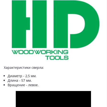
Характеристики сверла:
Диаметр - 2,5 мм.
Длина - 57 мм.
Вращение - левое.