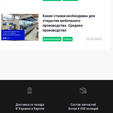
Какие станки необходимы для
открытия мебельного
производства. Среднее
производство
23.05.2025
все категории
статьи
Доставка со склада
Состав запчастей
В Украине и Европе
Более 4 000 позиций