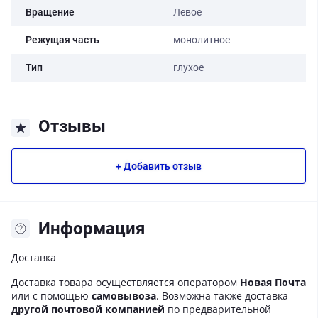
Вращение
Левое
Режущая часть
монолитное
Тип
глухое
Отзывы
+ Добавить отзыв
Информация
Доставка
Доставка товара осуществляется оператором
Новая Почта
или с помощью
самовывоза
. Возможна также доставка
другой почтовой компанией
по предварительной