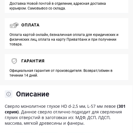
Доставка Новой почтой в отделение, адресная доставка
курьером. Самовывоз со склада.
ОПЛАТА
Оплата картой онлайн, безналичная оплата для юридических и
физических лиц, оплата на карту Приватбанк и при получении
товара.
ГАРАНТИЯ
Официальная гарантия от производителя. Возврат/обмен в
течении 14 дней.
Описание
Сверло монолитное глухое HD d-2,5 мм, L-57 мм левое
(301
серия)
. Данное сверло отлично подходит для сверления
глухих отверстий в заготовках из: МДФ, ДСП, ЛДСП,
массива, мягкой древесины и фанеры.