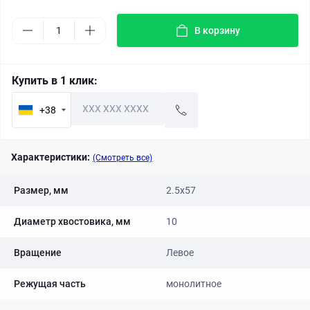
В корзину
Купить в 1 клик:
+38
Характеристики:
(Смотреть все)
Размер, мм
2.5x57
Диаметр хвостовика, мм
10
Вращение
Левое
Режущая часть
монолитное