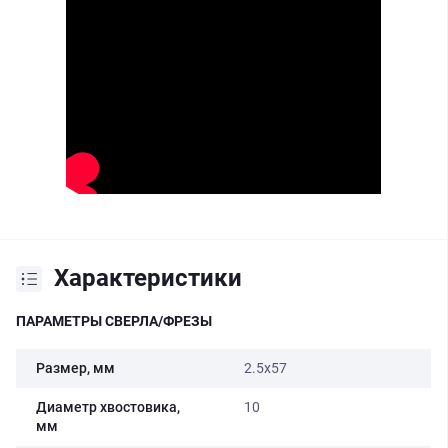
Характеристики
ПАРАМЕТРЫ СВЕРЛА/ФРЕЗЫ
Размер, мм
2.5x57
Диаметр хвостовика,
10
мм