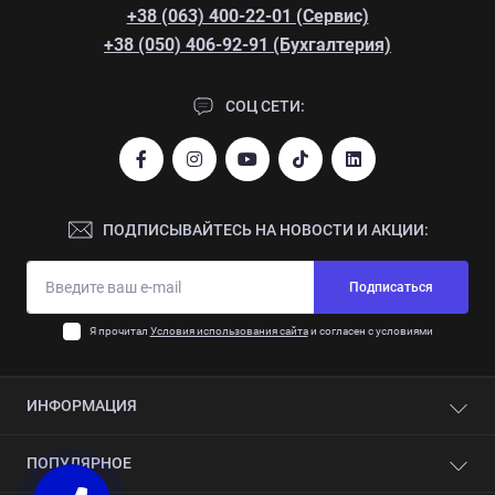
+38 (063) 400-22-01 (Сервис)
+38 (050) 406-92-91 (Бухгалтерия)
СОЦ СЕТИ:
ПОДПИСЫВАЙТЕСЬ НА НОВОСТИ И АКЦИИ:
Подписаться
Я прочитал
Условия использования сайта
и согласен с условиями
ИНФОРМАЦИЯ
Контакты
ПОПУЛЯРНОЕ
О компании