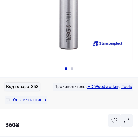
Код товара:
353
Производитель:
HD Woodworking Tools
Оставить отзыв
360₴