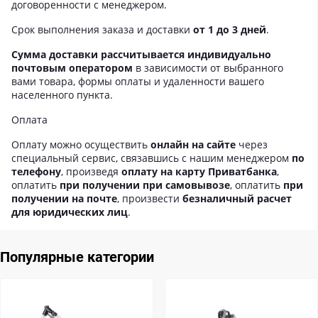
договоренности с менеджером.
Срок выполнения заказа и доставки
от 1 до 3 дней
.
Сумма доставки рассчитывается индивидуально
почтовым оператором
в зависимости от выбранного
вами товара, формы оплаты и удаленности вашего
населенного пункта.
Оплата
Оплату можно осуществить
онлайн на сайте
через
специальный сервис, связавшись с нашим менеджером
по
телефону
, произведя
оплату на карту Приватбанка
,
оплатить
при получении при самовывозе
, оплатить
при
получении на почте
, произвести
безналичный расчет
для юридических лиц
.
Популярные категории