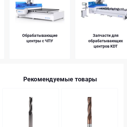
Обрабатывающие
Запчасти для
центры с ЧПУ
обрабатывающих
центров KDT
Рекомендуемые товары