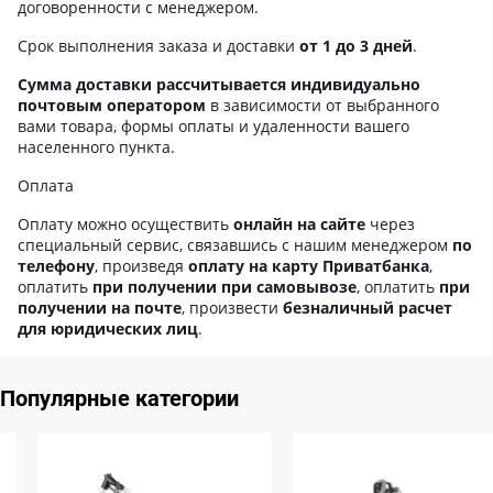
договоренности с менеджером.
Срок выполнения заказа и доставки
от 1 до 3 дней
.
Сумма доставки рассчитывается индивидуально
почтовым оператором
в зависимости от выбранного
вами товара, формы оплаты и удаленности вашего
населенного пункта.
Оплата
Оплату можно осуществить
онлайн на сайте
через
специальный сервис, связавшись с нашим менеджером
по
телефону
, произведя
оплату на карту Приватбанка
,
оплатить
при получении при самовывозе
, оплатить
при
получении на почте
, произвести
безналичный расчет
для юридических лиц
.
Популярные категории