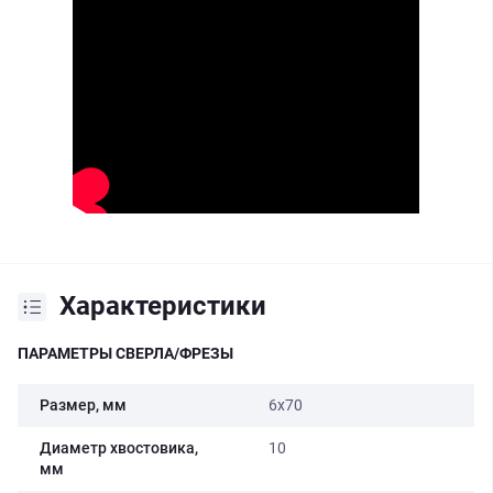
Характеристики
ПАРАМЕТРЫ СВЕРЛА/ФРЕЗЫ
Размер, мм
6x70
Диаметр хвостовика,
10
мм