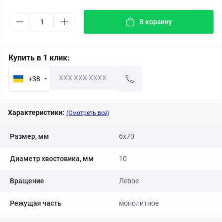
В корзину
Купить в 1 клик:
+38
Характеристики:
(Смотреть все)
Размер, мм
6x70
Диаметр хвостовика, мм
10
Вращение
Левое
Режущая часть
монолитное