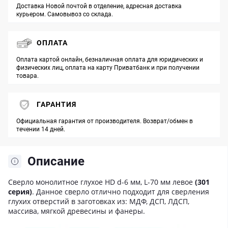
Доставка Новой почтой в отделение, адресная доставка
курьером. Самовывоз со склада.
ОПЛАТА
Оплата картой онлайн, безналичная оплата для юридических и
физических лиц, оплата на карту Приватбанк и при получении
товара.
ГАРАНТИЯ
Официальная гарантия от производителя. Возврат/обмен в
течении 14 дней.
Описание
Сверло монолитное глухое HD d-6 мм, L-70 мм левое
(301
серия)
. Данное сверло отлично подходит для сверления
глухих отверстий в заготовках из: МДФ, ДСП, ЛДСП,
массива, мягкой древесины и фанеры.