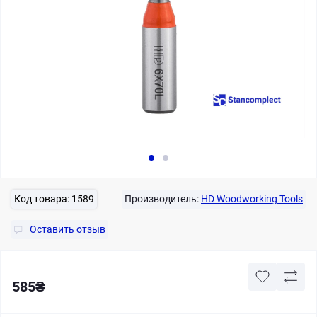
Код товара:
1589
Производитель:
HD Woodworking Tools
Оставить отзыв
585₴