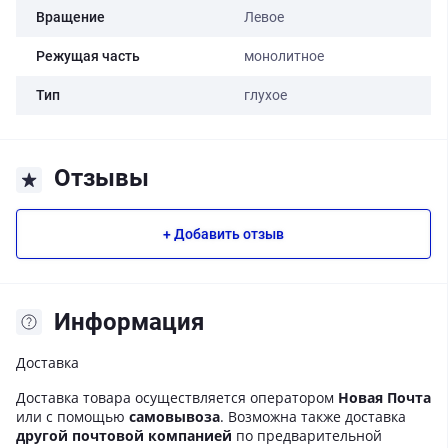
Вращение
Левое
Режущая часть
монолитное
Тип
глухое
Отзывы
+ Добавить отзыв
Информация
Доставка
Доставка товара осуществляется оператором
Новая Почта
или с помощью
самовывоза
. Возможна также доставка
другой почтовой компанией
по предварительной