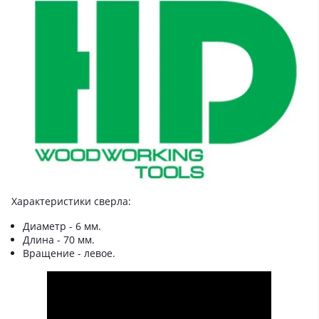
Характеристики сверла:
Диаметр - 6 мм.
Длина - 70 мм.
Вращение - левое.