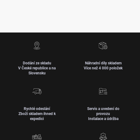
Dodání ze skladu
Náhradní díly skladem
V České republice a na
Více než 4 000 položek
Slovensku
Rychlé odeslání
Servis a uvedení do
Zboží skladem ihned k
provozu
expedici
Instalace a údržba