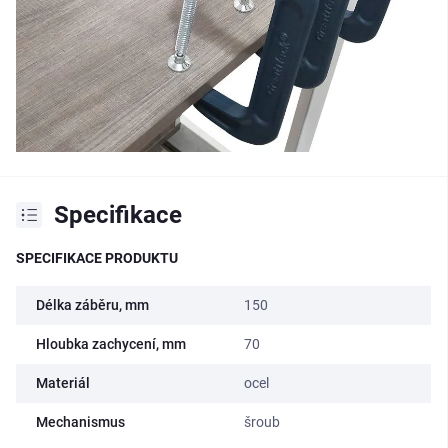
Specifikace
SPECIFIKACE PRODUKTU
Délka záběru, mm
150
Hloubka zachycení, mm
70
Materiál
ocel
Mechanismus
šroub