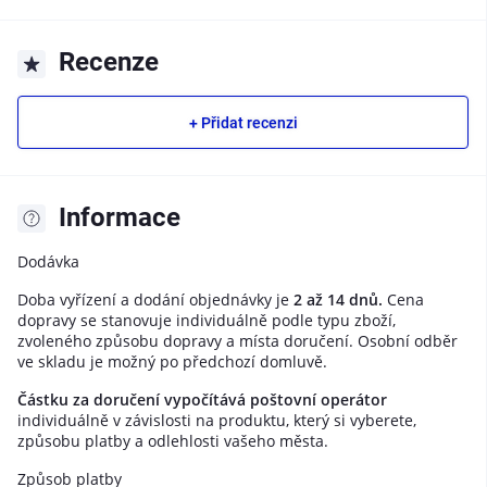
Recenze
+ Přidat recenzi
Informace
Dodávka
Doba vyřízení a dodání objednávky je
2 až 14 dnů.
Cena
dopravy se stanovuje individuálně podle typu zboží,
zvoleného způsobu dopravy a místa doručení. Osobní odběr
ve skladu je možný po předchozí domluvě.
Částku za doručení vypočítává poštovní operátor
individuálně v závislosti na produktu, který si vyberete,
způsobu platby a odlehlosti vašeho města.
Způsob platby