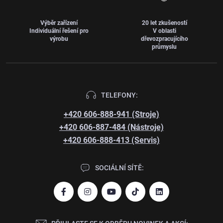
Výběr zařízení
20 let zkušeností
Individuální řešení pro
V oblasti
výrobu
dřevozpracujícího
průmyslu
TELEFONY:
+420 606-888-941 (Stroje)
+420 606-887-484 (Nástroje)
+420 606-888-413 (Servis)
SOCIÁLNÍ SÍTĚ: