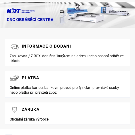
INFORMACE O DODÁNÍ
Zásilkovna / Z-BOX, doručení kurýrem na adresu nebo osobní odběr ve
skladu.
PLATBA
Online platba kartou, bankovní převod pro fyzické i právnické osoby
nebo platba při převzetí zboží.
ZÁRUKA
Oficiální záruka výrobce.