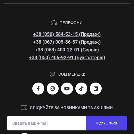
ТЕЛЕФОНИ:
+38 (050) 584-53-15 (Продаж)
+38 (067) 005-86-87 (Продаж)
+38 (063) 400-22-01 (Сервіс)
+38 (050) 406-92-91 (Бухгалтерія)
СОЦ МЕРЕЖІ:
СЛІДКУЙТЕ ЗА НОВИНКАМИ ТА АКЦІЯМИ:
Підпишіться