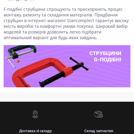
F-подібні струбцини спрощують та прискорюють процес
монтажу, ремонту та складання матеріалів. Придбання
струбцин в інтернет-магазині Stancomplect гарантує високу
якість виробів та комфортні умови покупки. Широкий вибір
моделей та розмірів дозволить легко підібрати
оптимальний варіант для будь-яких завдань.
Доставка зі складу
Склад запчастин