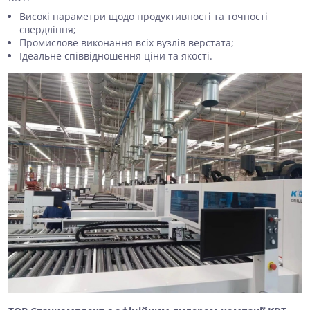
Високі параметри щодо продуктивності та точності
свердління;
Промислове виконання всіх вузлів верстата;
Ідеальне співвідношення ціни та якості.