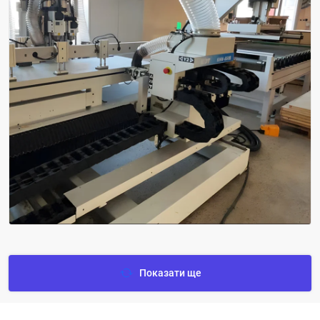
Показати ще