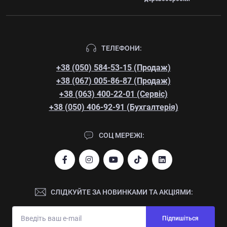
ТЕЛЕФОНИ:
+38 (050) 584-53-15 (Продаж)
+38 (067) 005-86-87 (Продаж)
+38 (063) 400-22-01 (Сервіс)
+38 (050) 406-92-91 (Бухгалтерія)
СОЦ МЕРЕЖІ:
СЛІДКУЙТЕ ЗА НОВИНКАМИ ТА АКЦІЯМИ:
Підпишіться