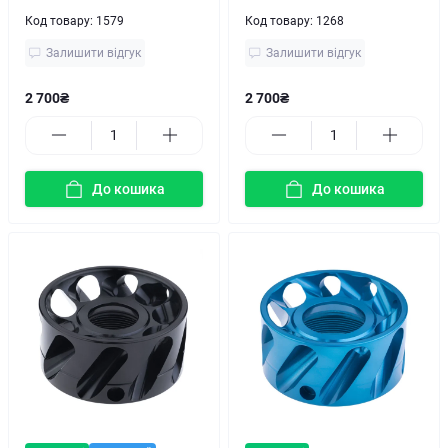
Код товару:
1579
Код товару:
1268
Залишити відгук
Залишити відгук
2 700₴
2 700₴
До кошика
До кошика