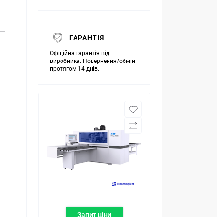
ГАРАНТІЯ
Офіційна гарантія від
виробника. Повернення/обмін
протягом 14 днів.
Запит ціни