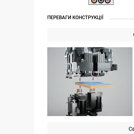
ПЕРЕВАГИ КОНСТРУКЦІЇ
Св