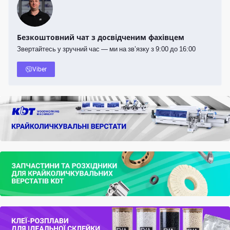
Безкоштовний чат з досвідченим фахівцем
Звертайтесь у зручний час — ми на зв’язку з 9:00 до 16:00
Viber