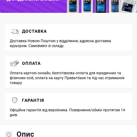
ДОСТАВКА
Доставка Новою Поштою у відділення, адресна доставка
курьєром. Самовивіз зі складу.
ОПЛАТА
Оплата картою онлайн, безготівкова оплата для юридичних та
фізичних осіб, оплата на карту Приватбанк та під час отримання
товару.
ГАРАНТІЯ
Офіційна гарантія від виробника. Повернення/обмін протягом 14
днів.
Опис