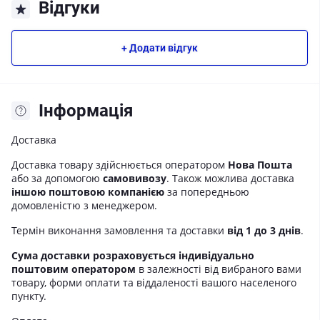
Відгуки
+ Додати відгук
Iнформація
Доставка
Доставка товару здійснюється оператором
Нова Пошта
або за допомогою
самовивозу
. Також можлива доставка
іншою поштовою компанією
за попередньою
домовленістю з менеджером.
Термін виконання замовлення та доставки
від 1 до 3 днів
.
Сума доставки розраховується індивідуально
поштовим оператором
в залежності від вибраного вами
товару, форми оплати та віддаленості вашого населеного
пункту.