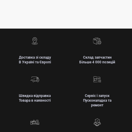
Доставка зі складу
Склад запчастин
В Україні та Європі
Більше 4 000 позицій
Швидка відправка
Сервіс і запуск
Товара в наявності
Пусконаладка та
ремонт