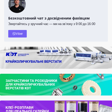
Безкоштовний чат з досвідченим фахівцем
Звертайтесь у зручний час — ми на зв’язку з 9:00 до 16:00
Viber