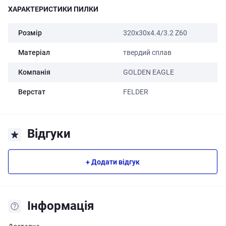
ХАРАКТЕРИСТИКИ ПИЛКИ
Розмір
320х30х4.4/3.2 Z60
Матеріал
твердий сплав
Компанія
GOLDEN EAGLE
Верстат
FELDER
Відгуки
+ Додати відгук
Iнформація