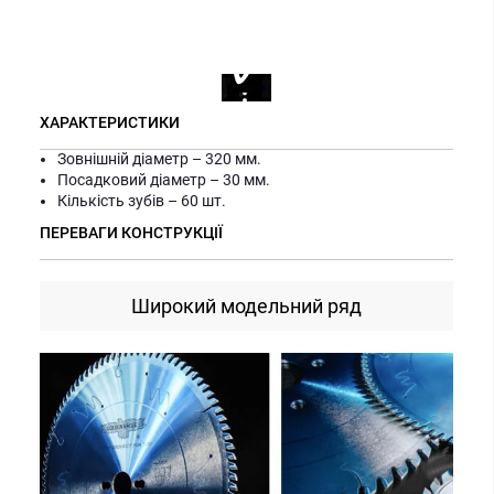
ХАРАКТЕРИСТИКИ
Зовнішній діаметр – 320 мм.
Посадковий діаметр – 30 мм.
Кількість зубів – 60 шт.
ПЕРЕВАГИ КОНСТРУКЦІЇ
Широкий модельний ряд