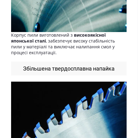
Корпус пили виготовлений з
високоякісної
японської сталі
, забезпечує високу стабільність
пили у матеріалі та виключає налипання смол у
процесі експлуатації.
Збільшена твердосплавна напайка