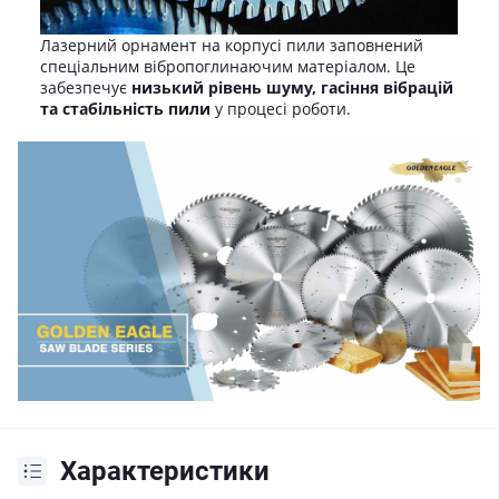
Лазерний орнамент на корпусі пили заповнений
спеціальним вібропоглинаючим матеріалом. Це
забезпечує
низький рівень шуму, гасіння вібрацій
та стабільність пили
у процесі роботи.
Характеристики