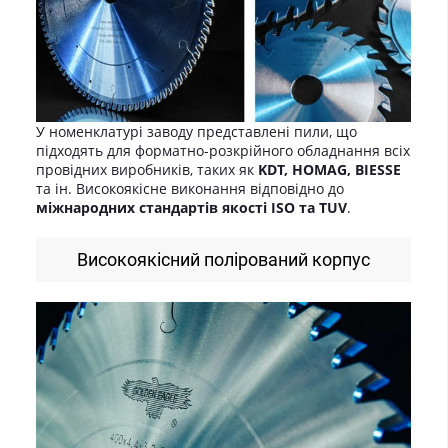
У номенклатурі заводу представлені пили, що
підходять для форматно-розкрійного обладнання всіх
провідних виробників, таких як
KDT, HOMAG, BIESSE
та ін. Високоякісне виконання відповідно до
міжнародних стандартів якості ISO та TUV
.
Високоякісний полірований корпус