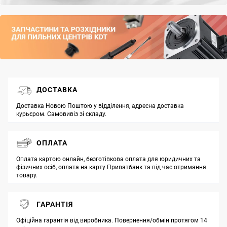
ДОСТАВКА
Доставка Новою Поштою у відділення, адресна доставка
курьєром. Самовивіз зі складу.
ОПЛАТА
Оплата картою онлайн, безготівкова оплата для юридичних та
фізичних осіб, оплата на карту Приватбанк та під час отримання
товару.
ГАРАНТІЯ
Офіційна гарантія від виробника. Повернення/обмін протягом 14