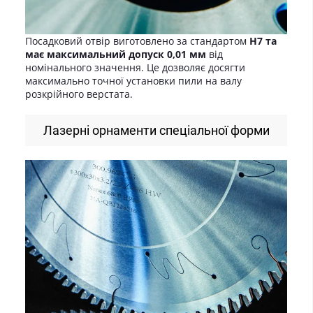
Посадковий отвір виготовлено за стандартом
H7 та
має максимальний допуск 0,01 мм
від
номінального значення. Це дозволяє досягти
максимально точної установки пили на валу
розкрійного верстата.
Лазерні орнаменти спеціальної форми