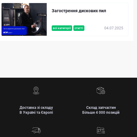
Загострення дискових пил
04.07.2025
всі категорії
статті
Доставка зі складу
Склад запчастин
В Україні та Європі
Більше 4 000 позицій