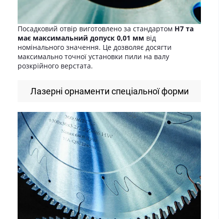
Посадковий отвір виготовлено за стандартом
H7 та
має максимальний допуск 0,01 мм
від
номінального значення. Це дозволяє досягти
максимально точної установки пили на валу
розкрійного верстата.
Лазерні орнаменти спеціальної форми