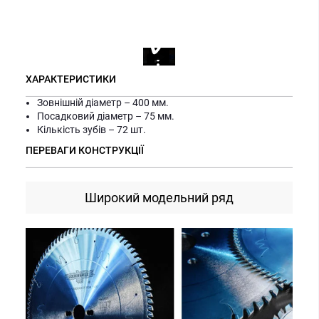
ХАРАКТЕРИСТИКИ
Зовнішній діаметр – 400 мм.
Посадковий діаметр – 75 мм.
Кількість зубів – 72 шт.
ПЕРЕВАГИ КОНСТРУКЦІЇ
Широкий модельний ряд