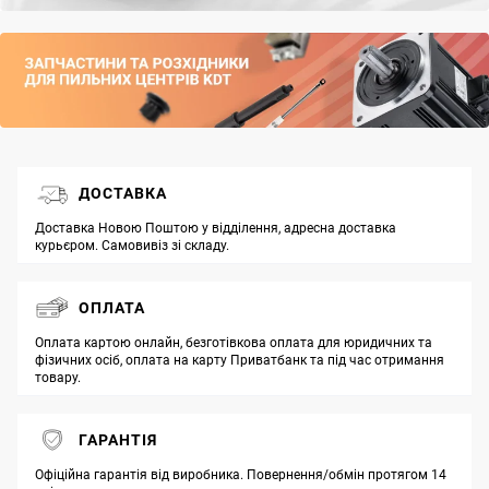
ДОСТАВКА
Доставка Новою Поштою у відділення, адресна доставка
курьєром. Самовивіз зі складу.
ОПЛАТА
Оплата картою онлайн, безготівкова оплата для юридичних та
фізичних осіб, оплата на карту Приватбанк та під час отримання
товару.
ГАРАНТІЯ
Офіційна гарантія від виробника. Повернення/обмін протягом 14