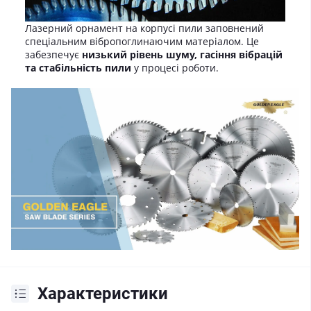
Лазерний орнамент на корпусі пили заповнений
спеціальним вібропоглинаючим матеріалом. Це
забезпечує
низький рівень шуму, гасіння вібрацій
та стабільність пили
у процесі роботи.
Характеристики