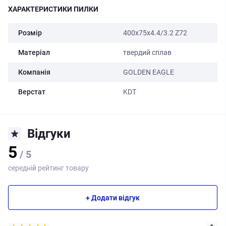
ХАРАКТЕРИСТИКИ ПИЛКИ
Розмір
400х75x4.4/3.2 Z72
Матеріал
твердий сплав
Компанія
GOLDEN EAGLE
Верстат
KDT
Відгуки
5
/ 5
середній рейтинг товару
+ Додати відгук