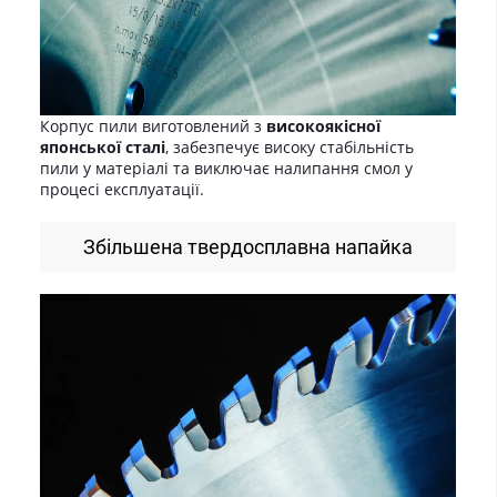
Корпус пили виготовлений з
високоякісної
японської сталі
, забезпечує високу стабільність
пили у матеріалі та виключає налипання смол у
процесі експлуатації.
Збільшена твердосплавна напайка