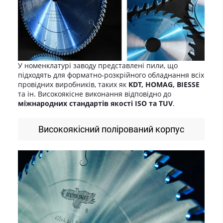
У номенклатурі заводу представлені пили, що
підходять для форматно-розкрійного обладнання всіх
провідних виробників, таких як
KDT, HOMAG, BIESSE
та ін. Високоякісне виконання відповідно до
міжнародних стандартів якості ISO та TUV
.
Високоякісний полірований корпус