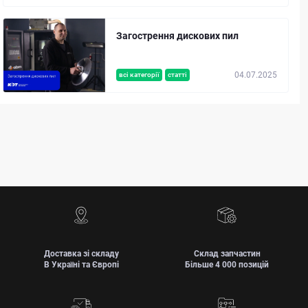
Загострення дискових пил
04.07.2025
всі категорії
статті
Доставка зі складу
Склад запчастин
В Україні та Європі
Більше 4 000 позицій