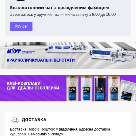
Безкоштовний чат з досвідченим фахівцем
Звертайтесь у зручний час — ми на зв’язку з 9:00 до 16:00
Viber
ДОСТАВКА
Доставка Новою Поштою у відділення, адресна доставка
курьєром. Самовивіз зі складу.