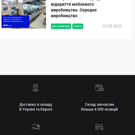
відкриття меблевого
виробництва. Середнє
виробництво
23.05.2025
всі категорії
статті
Доставка зі складу
Склад запчастин
В Україні та Європі
Більше 4 000 позицій