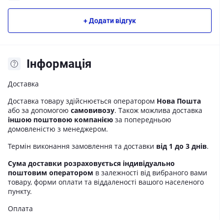
+ Додати відгук
Iнформація
Доставка
Доставка товару здійснюється оператором
Нова Пошта
або за допомогою
самовивозу
. Також можлива доставка
іншою поштовою компанією
за попередньою
домовленістю з менеджером.
Термін виконання замовлення та доставки
від 1 до 3 днів
.
Сума доставки розраховується індивідуально
поштовим оператором
в залежності від вибраного вами
товару, форми оплати та віддаленості вашого населеного
пункту.
Оплата