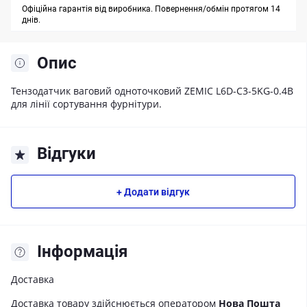
Офіційна гарантія від виробника. Повернення/обмін протягом 14
днів.
Опис
Тензодатчик ваговий одноточковий ZEMIC L6D-C3-5KG-0.4B
для лінії сортування фурнітури.
Відгуки
+ Додати відгук
Iнформація
Доставка
Доставка товару здійснюється оператором
Нова Пошта