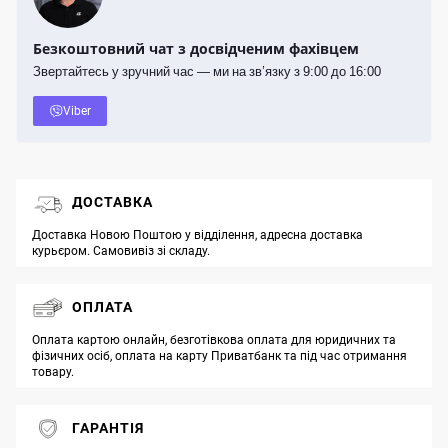
Безкоштовний чат з досвідченим фахівцем
Звертайтесь у зручний час — ми на зв’язку з 9:00 до 16:00
Viber
ДОСТАВКА
Доставка Новою Поштою у відділення, адресна доставка
курьєром. Самовивіз зі складу.
ОПЛАТА
Оплата картою онлайн, безготівкова оплата для юридичних та
фізичних осіб, оплата на карту Приватбанк та під час отримання
товару.
ГАРАНТІЯ