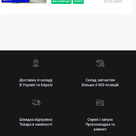
23.05.2025
всі категорії
статті
Доставка зі складу
Склад запчастин
В Україні та Європі
Більше 4 000 позицій
Швидка відправка
Сервіс і запуск
Товара в наявності
Пусконаладка та
ремонт