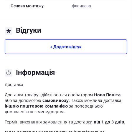
Основа монтажу
фланцева
Відгуки
+ Додати відгук
Iнформація
Доставка
Доставка товару здійснюється оператором
Нова Пошта
або за допомогою
самовивозу
. Також можлива доставка
іншою поштовою компанією
за попередньою
домовленістю з менеджером.
Термін виконання замовлення та доставки
від 1 до 3 днів
.