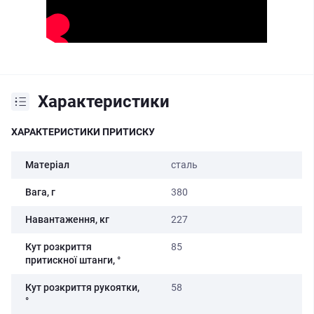
Характеристики
ХАРАКТЕРИСТИКИ ПРИТИСКУ
Матеріал
сталь
Вага, г
380
Навантаження, кг
227
Кут розкриття
85
притискної штанги, °
Кут розкриття рукоятки,
58
°