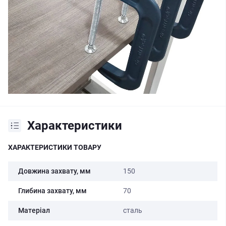
Характеристики
ХАРАКТЕРИСТИКИ ТОВАРУ
Довжина захвату, мм
150
Глибина захвату, мм
70
Матеріал
сталь