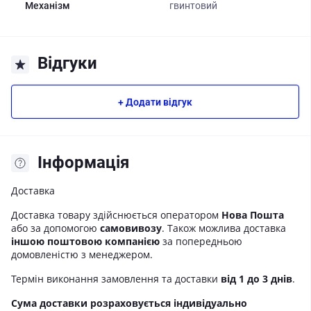
Механізм
гвинтовий
Відгуки
+ Додати відгук
Iнформація
Доставка
Доставка товару здійснюється оператором
Нова Пошта
або за допомогою
самовивозу
. Також можлива доставка
іншою поштовою компанією
за попередньою
домовленістю з менеджером.
Термін виконання замовлення та доставки
від 1 до 3 днів
.
Сума доставки розраховується індивідуально