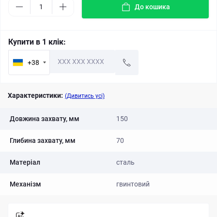
До кошика
Купити в 1 клік:
+38
Характеристики:
(Дивитись усі)
Довжина захвату, мм
150
Глибина захвату, мм
70
Матеріал
сталь
Механізм
гвинтовий