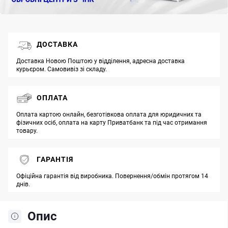
ДОСТАВКА
Доставка Новою Поштою у відділення, адресна доставка
курьєром. Самовивіз зі складу.
ОПЛАТА
Оплата картою онлайн, безготівкова оплата для юридичних та
фізичних осіб, оплата на карту Приватбанк та під час отримання
товару.
ГАРАНТІЯ
Офіційна гарантія від виробника. Повернення/обмін протягом 14
днів.
Опис