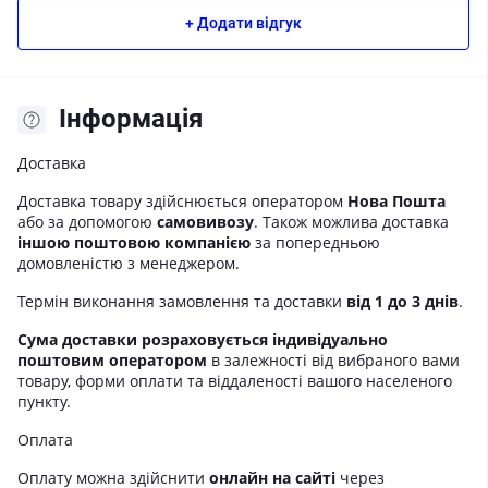
+ Додати відгук
Iнформація
Доставка
Доставка товару здійснюється оператором
Нова Пошта
або за допомогою
самовивозу
. Також можлива доставка
іншою поштовою компанією
за попередньою
домовленістю з менеджером.
Термін виконання замовлення та доставки
від 1 до 3 днів
.
Сума доставки розраховується індивідуально
поштовим оператором
в залежності від вибраного вами
товару, форми оплати та віддаленості вашого населеного
пункту.
Оплата
Оплату можна здійснити
онлайн на сайті
через