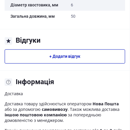
Діаметр хвостовика, мм
6
Загальна довжина, мм
50
Відгуки
+ Додати відгук
Iнформація
Доставка
Доставка товару здійснюється оператором
Нова Пошта
або за допомогою
самовивозу
. Також можлива доставка
іншою поштовою компанією
за попередньою
домовленістю з менеджером.