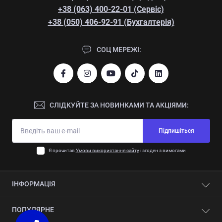
+38 (063) 400-22-01 (Сервіс)
+38 (050) 406-92-91 (Бухгалтерія)
СОЦ МЕРЕЖІ:
СЛІДКУЙТЕ ЗА НОВИНКАМИ ТА АКЦІЯМИ:
Підпишіться
Я прочитав
Умови використання сайту
і згоден з вимогами
ІНФОРМАЦІЯ
Контакти
ПОПУЛЯРНЕ
Про компанію