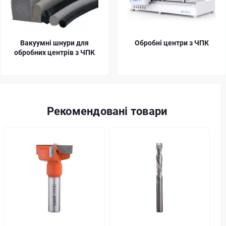
Вакуумні шнури для
Обробні центри з ЧПК
обробних центрів з ЧПК
Рекомендовані товари