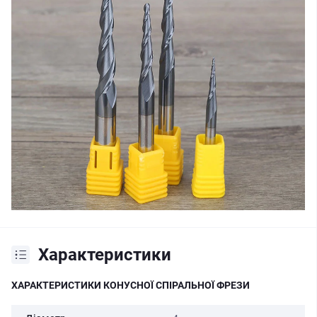
Характеристики
ХАРАКТЕРИСТИКИ КОНУСНОЇ СПІРАЛЬНОЇ ФРЕЗИ